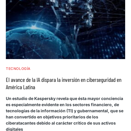
TECNOLOGÍA
El avance de la IA dispara la inversión en ciberseguridad en
América Latina
Un estudio de Kaspersky revela que ésta mayor conciencia
es especialmente evidente en los sectores financiero, de
tecnologías de la información (TI) y gubernamental, que se
han convertido en objetivos prioritarios de los
ciberatacantes debido al carácter crítico de sus activos
digitales