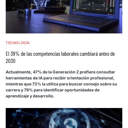
TECNOLOGÍA
El 39% de las competencias laborales cambiará antes de
2030
Actualmente, 47% de la Generación Z prefiere consultar
herramientas de IA para recibir orientación profesional,
mientras que 72% la utiliza para buscar consejo sobre su
carrera y 79% para identificar oportunidades de
aprendizaje y desarrollo.