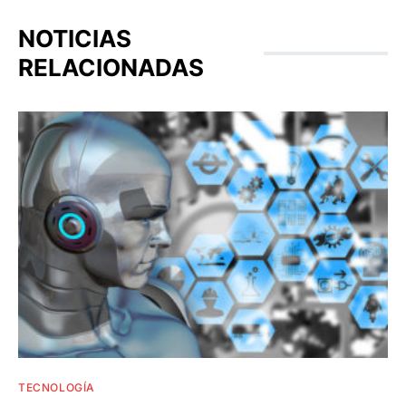
NOTICIAS
RELACIONADAS
TECNOLOGÍA