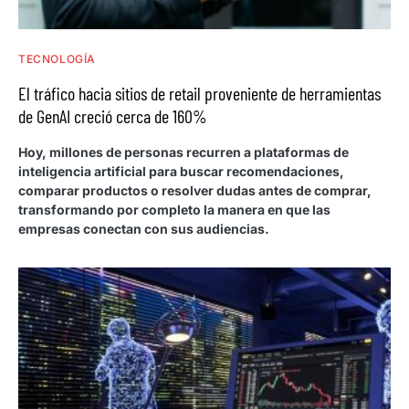
TECNOLOGÍA
El tráfico hacia sitios de retail proveniente de herramientas
de GenAI creció cerca de 160%
Hoy, millones de personas recurren a plataformas de
inteligencia artificial para buscar recomendaciones,
comparar productos o resolver dudas antes de comprar,
transformando por completo la manera en que las
empresas conectan con sus audiencias.