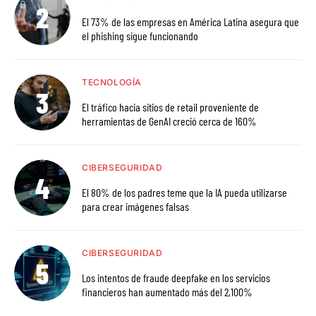
El 73% de las empresas en América Latina asegura que
el phishing sigue funcionando
TECNOLOGÍA
El tráfico hacia sitios de retail proveniente de
herramientas de GenAI creció cerca de 160%
CIBERSEGURIDAD
El 80% de los padres teme que la IA pueda utilizarse
para crear imágenes falsas
CIBERSEGURIDAD
Los intentos de fraude deepfake en los servicios
financieros han aumentado más del 2,100%