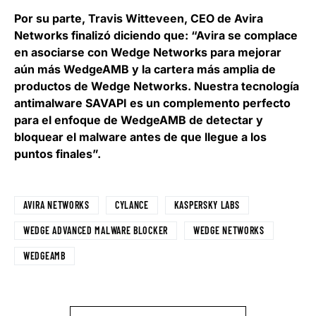
Por su parte,
Travis Witteveen
, CEO de Avira
Networks finalizó diciendo que: “Avira se complace
en asociarse con Wedge Networks para mejorar
aún más WedgeAMB y la cartera más amplia de
productos de Wedge Networks. Nuestra tecnología
antimalware SAVAPI es un complemento perfecto
para el enfoque de WedgeAMB de detectar y
bloquear el malware antes de que llegue a los
puntos finales”.
AVIRA NETWORKS
CYLANCE
KASPERSKY LABS
WEDGE ADVANCED MALWARE BLOCKER
WEDGE NETWORKS
WEDGEAMB