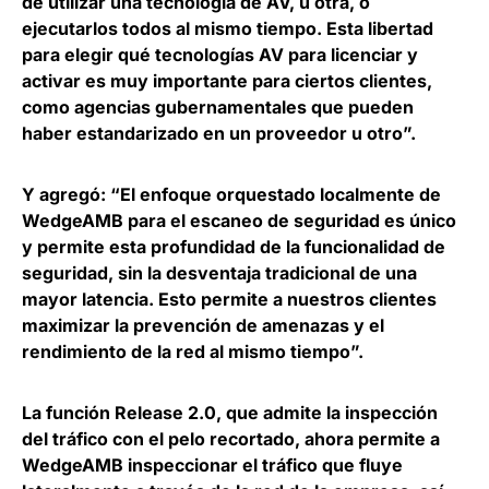
de utilizar una tecnología de AV, u otra, o
ejecutarlos todos al mismo tiempo. Esta libertad
para elegir qué tecnologías AV para licenciar y
activar es muy importante para ciertos clientes,
como agencias gubernamentales que pueden
haber estandarizado en un proveedor u otro”.
Y agregó: “El enfoque orquestado localmente de
WedgeAMB para el escaneo de seguridad es único
y permite esta profundidad de la funcionalidad de
seguridad, sin la desventaja tradicional de una
mayor latencia. Esto permite a nuestros clientes
maximizar la prevención de amenazas y el
rendimiento de la red al mismo tiempo”.
La función Release 2.0, que admite la inspección
del tráfico con el pelo recortado, ahora permite a
WedgeAMB inspeccionar el tráfico que fluye