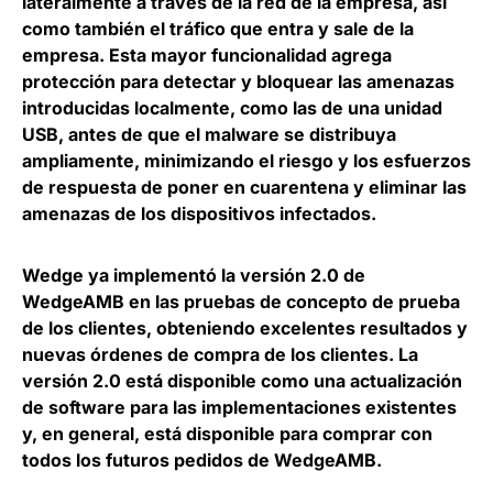
lateralmente a través de la red de la empresa, así
como también el tráfico que entra y sale de la
empresa. Esta mayor funcionalidad agrega
protección para detectar y bloquear las amenazas
introducidas localmente, como las de una unidad
USB, antes de que el malware se distribuya
ampliamente, minimizando el riesgo y los esfuerzos
de respuesta de poner en cuarentena y eliminar las
amenazas de los dispositivos infectados.
Wedge ya implementó la versión 2.0 de
WedgeAMB en las pruebas de concepto de prueba
de los clientes, obteniendo excelentes resultados y
nuevas órdenes de compra de los clientes. La
versión 2.0 está disponible como una actualización
de software para las implementaciones existentes
y, en general, está disponible para comprar con
todos los futuros pedidos de WedgeAMB.