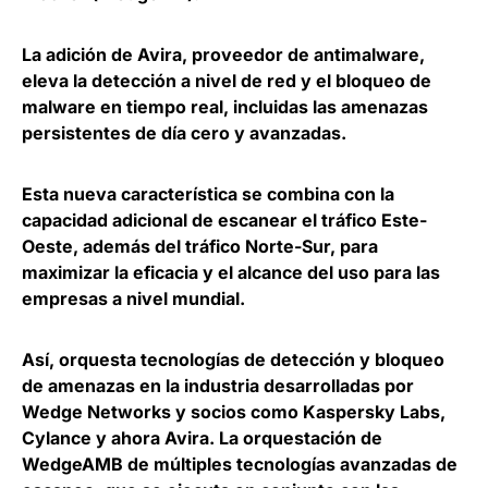
La adición de
Avira
, proveedor de antimalware,
eleva la detección a nivel de red y el bloqueo de
malware en tiempo real, incluidas las amenazas
persistentes de día cero y avanzadas.
Esta nueva característica se combina con la
capacidad adicional de escanear el tráfico Este-
Oeste, además del tráfico Norte-Sur, para
maximizar la eficacia y el alcance del uso para las
empresas a nivel mundial.
Así, orquesta tecnologías de detección y bloqueo
de amenazas en la industria desarrolladas por
Wedge Networks y socios como
Kaspersky Labs
,
Cylance
y ahora Avira. La orquestación de
WedgeAMB de múltiples tecnologías avanzadas de