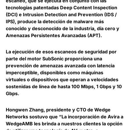
escaneo, que se ejecuta en conjunto con las
tecnologías patentadas Deep Content Inspection
(DCI) e Intrusion Detection and Prevention (IDS /
IPS), produce la detección de malware más
conocido y desconocido de la industria, día cero y
Amenazas Persistentes Avanzadas (APT).
La ejecución de esos escaneos de seguridad por
parte del motor SubSonic proporciona una
prevención de amenazas avanzada con latencia
imperceptible, disponibles como máquinas
virtuales o dispositivos que operan a velocidades
sostenidas de línea de hasta 100 Mbps, 1 Gbps y 10
Gbps.
Hongwen Zhang
, presidente y CTO de Wedge
Networks sostuvo que “La incorporación de Avira a
WedgeAMB les brinda a nuestros clientes la opción