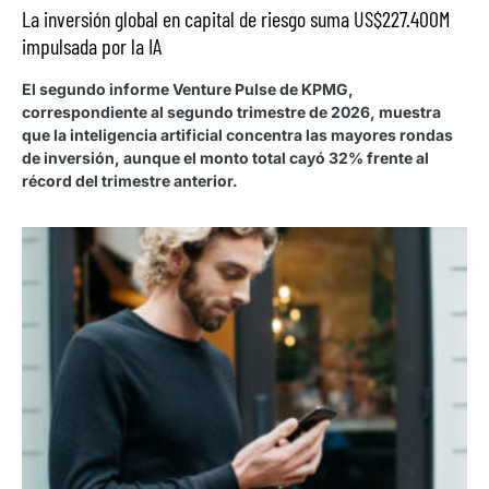
La inversión global en capital de riesgo suma US$227.400M
impulsada por la IA
El segundo informe Venture Pulse de KPMG,
correspondiente al segundo trimestre de 2026, muestra
que la inteligencia artificial concentra las mayores rondas
de inversión, aunque el monto total cayó 32% frente al
récord del trimestre anterior.