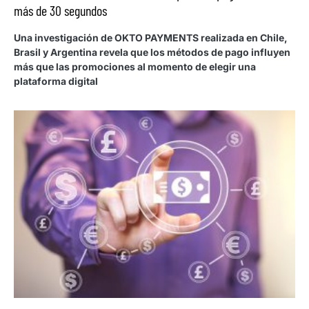
más de 30 segundos
Una investigación de OKTO PAYMENTS realizada en Chile,
Brasil y Argentina revela que los métodos de pago influyen
más que las promociones al momento de elegir una
plataforma digital