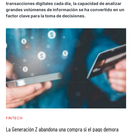
transacciones digitales cada día, la capacidad de analizar
grandes volúmenes de información se ha convertido en un
factor clave para la toma de decisiones.
FINTECH
La Generación Z abandona una compra si el pago demora