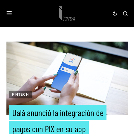
FINTECH
Ualá anunció la integración de
pagos con PIX en su app