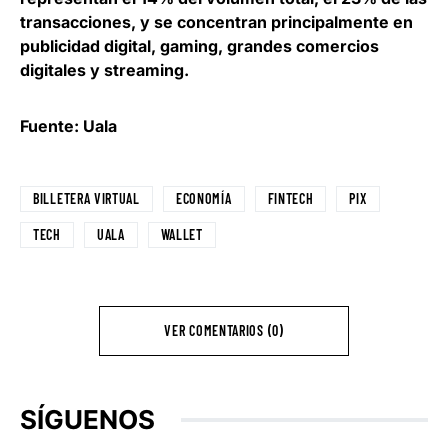
transacciones, y se concentran principalmente en
publicidad digital, gaming, grandes comercios
digitales y streaming
.
Fuente: Uala
BILLETERA VIRTUAL
ECONOMÍA
FINTECH
PIX
TECH
UALA
WALLET
VER COMENTARIOS (0)
SÍGUENOS