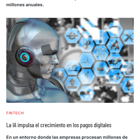
millones anuales.
FINTECH
La IA impulsa el crecimiento en los pagos digitales
En un entorno donde las empresas procesan millones de