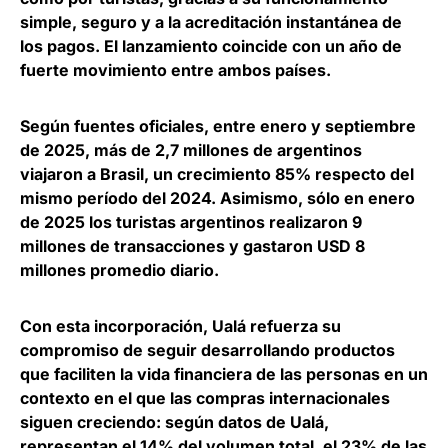
simple, seguro y a la acreditación instantánea de
los pagos. El lanzamiento coincide con un año de
fuerte movimiento entre ambos países.
Según fuentes oficiales, entre enero y septiembre
de 2025, más de 2,7 millones de argentinos
viajaron a Brasil, un crecimiento 85% respecto del
mismo período del 2024. Asimismo,
sólo en enero
de 2025 los turistas argentinos realizaron 9
millones de transacciones y gastaron USD 8
millones promedio diario
.
Con esta incorporación, Ualá refuerza su
compromiso de seguir desarrollando productos
que faciliten la vida financiera de las personas en un
contexto en el que las compras internacionales
siguen creciendo:
según datos de Ualá,
representan el 14% del volumen total, el 23% de las