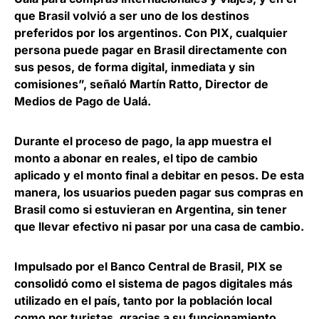
que Brasil volvió a ser uno de los destinos
preferidos por los argentinos. Con PIX, cualquier
persona puede pagar en Brasil directamente con
sus pesos, de forma digital, inmediata y sin
comisiones”, señaló
Martín Ratto, Director de
Medios de Pago de Ualá
.
Durante el proceso de pago,
la app muestra el
monto a abonar en reales, el tipo de cambio
aplicado y el monto final a debitar en pesos
. De esta
manera, los usuarios pueden pagar sus compras en
Brasil como si estuvieran en Argentina, sin tener
que llevar efectivo ni pasar por una casa de cambio.
Impulsado por el Banco Central de Brasil,
PIX se
consolidó como el sistema de pagos digitales más
utilizado en el país
, tanto por la población local
como por turistas, gracias a su funcionamiento