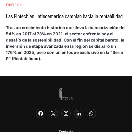
FINTECH
Las Fintech en Latinoamérica cambian hacia la rentabilidad
Tras un crecimiento histórico que llevó la bancarización del
54% en 2017 al 73% en 2021, el sector enfrenta hoy el
desafío de la sostenibilidad. Con el fin del capital barato, la
inversión de etapa avanzada en la región se disparó un
176% en 2025, pero con un enfoque exclusivo en la "Serie
P" (Rentabilidad).
Contacto