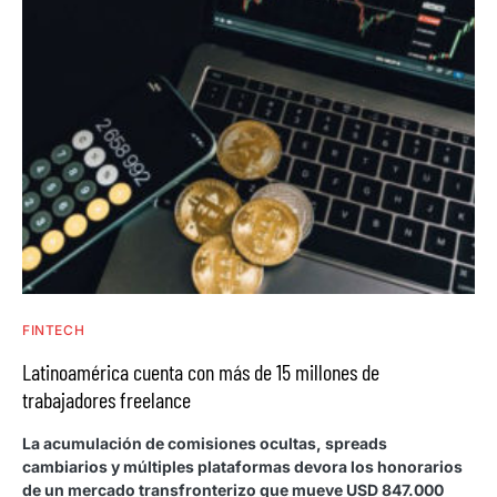
FINTECH
Latinoamérica cuenta con más de 15 millones de
trabajadores freelance
La acumulación de comisiones ocultas, spreads
cambiarios y múltiples plataformas devora los honorarios
de un mercado transfronterizo que mueve USD 847.000