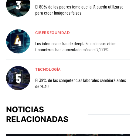
El 80% de los padres teme que la IA pueda utilizarse
para crear imágenes falsas
CIBERSEGURIDAD
Los intentos de fraude deepfake en los servicios
financieros han aumentado más del 2,100%
TECNOLOGÍA
El 39% de las competencias laborales cambiará antes
de 2030
NOTICIAS
RELACIONADAS