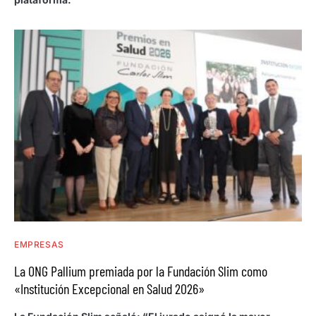
EMPRESAS
La ONG Pallium premiada por la Fundación Slim como
«Institución Excepcional en Salud 2026»