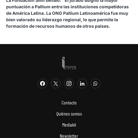
La Fundación Slim señaló: “El jurado asignó la mayor
puntuación a Pallium entre las instituciones competidoras
de América Latina. La ONG Pallium Latinoamérica fue muy
bien valorado su liderazgo regional, lo que permite la
formación de recursos humanos de otros países.
Contacto
Quiénes somos
Mediakit
Newsletter