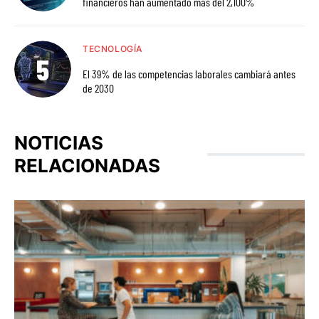
financieros han aumentado más del 2,100%
TECNOLOGÍA
El 39% de las competencias laborales cambiará antes
de 2030
NOTICIAS
RELACIONADAS