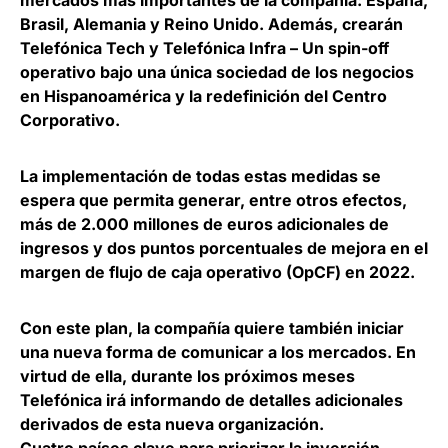
mercados más importantes de la compañía: España,
Brasil, Alemania y Reino Unido. Además, crearán
Telefónica Tech y Telefónica Infra – Un spin-off
operativo bajo una única sociedad de los negocios
en Hispanoamérica y la redefinición del Centro
Corporativo.
La implementación de todas estas medidas se
espera que permita generar, entre otros efectos,
más de 2.000 millones de euros adicionales de
ingresos y dos puntos porcentuales de mejora en el
margen de flujo de caja operativo (OpCF) en 2022.
Con este plan, la compañía quiere también iniciar
una nueva forma de comunicar a los mercados. En
virtud de ella, durante los próximos meses
Telefónica irá informando de detalles adicionales
derivados de esta nueva organización.