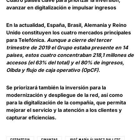
Cuatro países clave para priorizar la inversión,
avanzar en digitalización e impulsar ingresos
En la actualidad, España, Brasil, Alemania y Reino
Unido constituyen los cuatro mercados principales
para Telefónica
.
Aunque a cierre del tercer
trimestre de 2019 el Grupo estaba presente en 14
países, estos cuatro concentraban 218,1 millones de
accesos (el 63% del total) y el 80% de ingresos,
Oibda y flujo de caja operativo (OpCF).
Se priorizará también la inversión para la
modernización y despliegue de la red, así como
para la digitalización de la compañía, que permita
mejorar el servicio y la atención a los clientes y
capturar eficiencias.