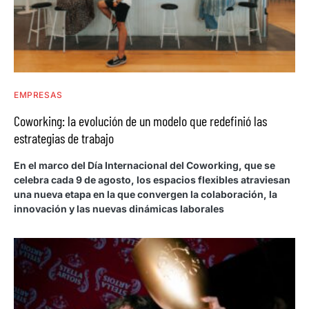
EMPRESAS
Coworking: la evolución de un modelo que redefinió las
estrategias de trabajo
En el marco del Día Internacional del Coworking, que se
celebra cada 9 de agosto, los espacios flexibles atraviesan
una nueva etapa en la que convergen la colaboración, la
innovación y las nuevas dinámicas laborales