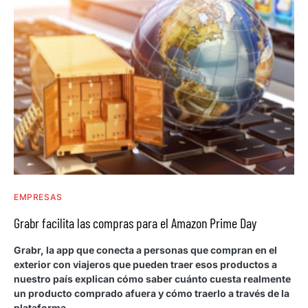
EMPRESAS
Grabr facilita las compras para el Amazon Prime Day
Grabr, la app que conecta a personas que compran en el
exterior con viajeros que pueden traer esos productos a
nuestro país explican cómo saber cuánto cuesta realmente
un producto comprado afuera y cómo traerlo a través de la
plataforma.