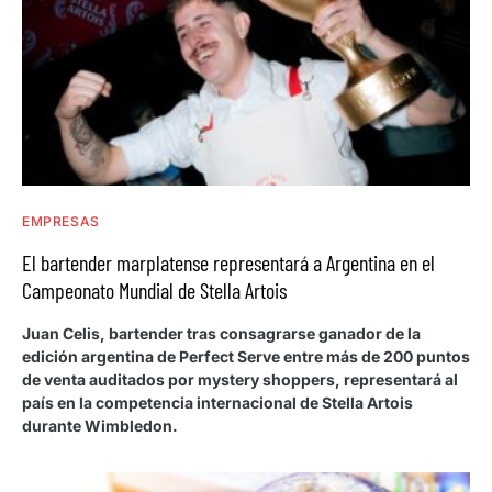
EMPRESAS
El bartender marplatense representará a Argentina en el
Campeonato Mundial de Stella Artois
Juan Celis, bartender tras consagrarse ganador de la
edición argentina de Perfect Serve entre más de 200 puntos
de venta auditados por mystery shoppers, representará al
país en la competencia internacional de Stella Artois
durante Wimbledon.