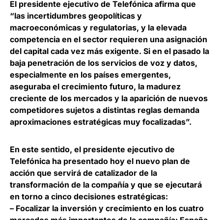
El presidente ejecutivo de Telefónica afirma que
“
las incertidumbres geopolíticas y
macroeconómicas y regulatorias, y la elevada
competencia en el sector requieren una asignación
del capital cada vez más exigente.
Si en el pasado la
baja penetración de los servicios de voz y datos,
especialmente en los países emergentes,
aseguraba el crecimiento futuro, la madurez
creciente de los mercados y la aparición de nuevos
competidores sujetos a distintas reglas demanda
aproximaciones estratégicas muy focalizadas”.
En este sentido, el presidente ejecutivo de
Telefónica ha presentado hoy el nuevo plan de
acción que servirá de catalizador de la
transformación de la compañía y que se ejecutará
en torno a cinco decisiones estratégicas:
– Focalizar la inversión y crecimiento en los cuatro