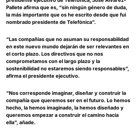
presidente ejecutivo de Telefónica, José Álvarez-
Pallete afirma que es, “sin ningún género de duda,
la más importante que os he escrito desde que fui
nombrado presidente de Telefónica”.
“Las compañías que no asuman su responsabilidad
en este nuevo mundo dejarán de ser relevantes en
el corto plazo. Los directivos que no nos
comprometamos con el largo plazo y la
sostenibilidad no estaremos siendo responsables”,
afirma el presidente ejecutivo.
“Nos corresponde imaginar, diseñar y construir la
compañía que queremos ser en el futuro. Lo hemos
hecho, la hemos imaginado, la hemos diseñado y
queremos empezar a construir el camino hacia
ella
”, añade.