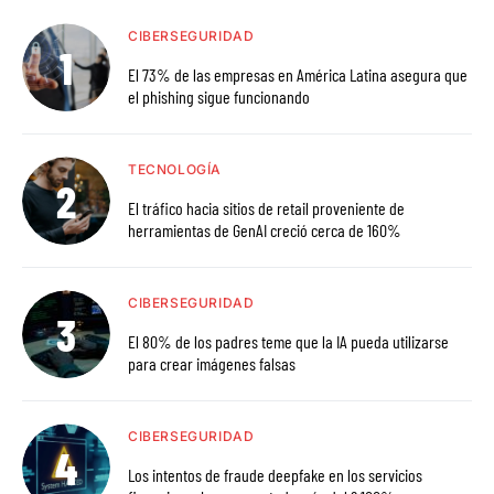
CIBERSEGURIDAD
El 73% de las empresas en América Latina asegura que
el phishing sigue funcionando
TECNOLOGÍA
El tráfico hacia sitios de retail proveniente de
herramientas de GenAI creció cerca de 160%
CIBERSEGURIDAD
El 80% de los padres teme que la IA pueda utilizarse
para crear imágenes falsas
CIBERSEGURIDAD
Los intentos de fraude deepfake en los servicios