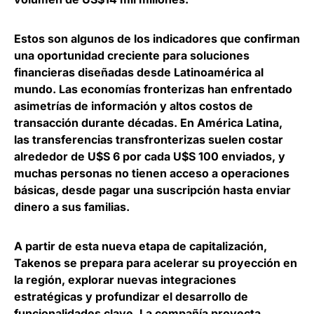
Estos son algunos de los indicadores que confirman
una oportunidad creciente para soluciones
financieras diseñadas desde Latinoamérica al
mundo. Las economías fronterizas han enfrentado
asimetrías de información y altos costos de
transacción durante décadas. En América Latina,
las transferencias transfronterizas suelen costar
alrededor de U$S 6 por cada U$S 100 enviados
, y
muchas personas no tienen acceso a operaciones
básicas, desde pagar una suscripción hasta enviar
dinero a sus familias.
A partir de esta nueva etapa de capitalización,
Takenos se prepara para acelerar su proyección en
la región,
explorar nuevas integraciones
estratégicas y profundizar el desarrollo de
funcionalidades clave
. La compañía proyecta,