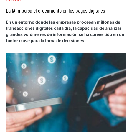
La IA impulsa el crecimiento en los pagos digitales
En un entorno donde las empresas procesan millones de
transacciones digitales cada día, la capacidad de analizar
grandes volúmenes de información se ha convertido en un
factor clave para la toma de decisiones.