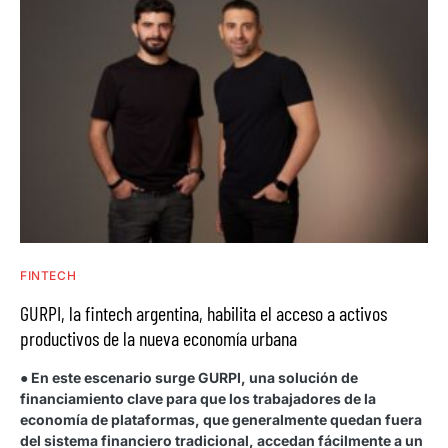
FINTECH
GURPI, la fintech argentina, habilita el acceso a activos
productivos de la nueva economía urbana
● En este escenario surge GURPI, una solución de
financiamiento clave para que los trabajadores de la
economía de plataformas, que generalmente quedan fuera
del sistema financiero tradicional, accedan fácilmente a un