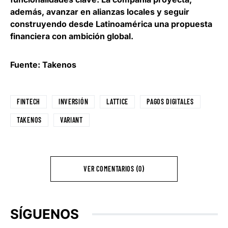
además, avanzar en alianzas locales y seguir
construyendo desde Latinoamérica una propuesta
financiera con ambición global.
Fuente: Takenos
FINTECH
INVERSIÓN
LATTICE
PAGOS DIGITALES
TAKENOS
VARIANT
VER COMENTARIOS (0)
SÍGUENOS