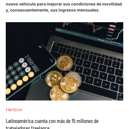
nuevo vehículo para mejorar sus condiciones de movilidad
y, consecuentemente, sus ingresos mensuales.
FINTECH
Latinoamérica cuenta con más de 15 millones de
trabajadores freelance