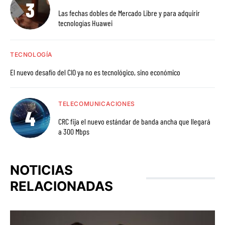
Las fechas dobles de Mercado Libre y para adquirir
tecnologías Huawei
TECNOLOGÍA
El nuevo desafío del CIO ya no es tecnológico, sino económico
TELECOMUNICACIONES
CRC fija el nuevo estándar de banda ancha que llegará
a 300 Mbps
NOTICIAS
RELACIONADAS