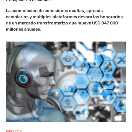
La acumulación de comisiones ocultas, spreads
cambiarios y múltiples plataformas devora los honorarios
de un mercado transfronterizo que mueve USD 847.000
millones anuales.
FINTECH