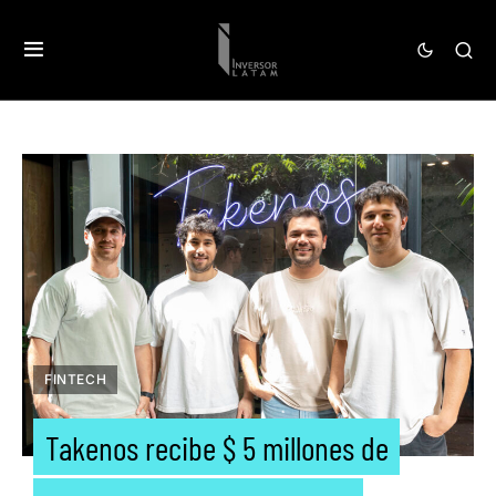
FINTECH
Takenos recibe $ 5 millones de