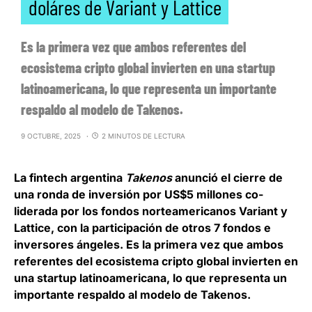
doláres de Variant y Lattice
Es la primera vez que ambos referentes del
ecosistema cripto global invierten en una startup
latinoamericana, lo que representa un importante
respaldo al modelo de Takenos.
9 OCTUBRE, 2025
2 MINUTOS DE LECTURA
La fintech argentina
Takenos
anunció el cierre de
una ronda de inversión por US$5 millones co-
liderada por los fondos norteamericanos Variant y
Lattice
, con la participación de otros 7 fondos e
inversores ángeles. Es la primera vez que ambos
referentes del ecosistema cripto global invierten en
una startup latinoamericana, lo que representa un
importante respaldo al modelo de Takenos.