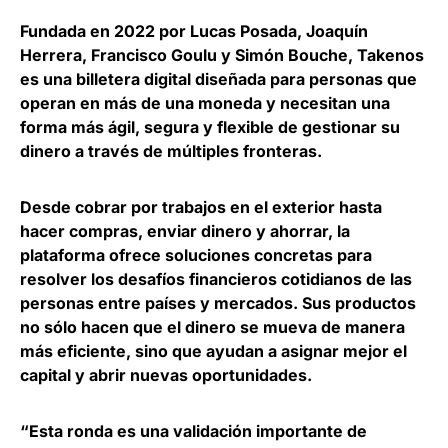
Fundada en 2022 por Lucas Posada, Joaquín
Herrera, Francisco Goulu y Simón Bouche, Takenos
es una
billetera digital diseñada para personas que
operan en más de una moneda
y necesitan una
forma más ágil, segura y flexible de gestionar su
dinero a través de múltiples fronteras.
Desde cobrar por trabajos en el exterior hasta
hacer compras, enviar dinero y ahorrar, la
plataforma
ofrece soluciones concretas para
resolver los desafíos financieros cotidianos de las
personas entre países y mercados
. Sus productos
no sólo hacen que el dinero se mueva de manera
más eficiente, sino que ayudan a asignar mejor el
capital y abrir nuevas oportunidades.
“Esta ronda es una validación importante de