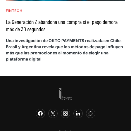
FINTECH
La Generación Z abandona una compra si el pago demora
más de 30 segundos
Una investigación de OKTO PAYMENTS realizada en Chile,
Brasil y Argentina revela que los métodos de pago influyen
más que las promociones al momento de elegir una
plataforma digital