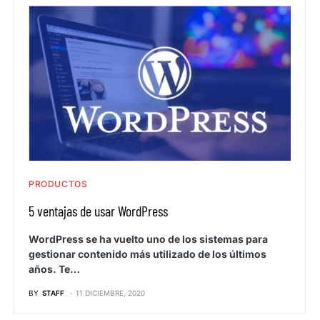
PRODUCTOS
5 ventajas de usar WordPress
WordPress se ha vuelto uno de los sistemas para
gestionar contenido más utilizado de los últimos
años. Te…
BY
STAFF
11 DICIEMBRE, 2020