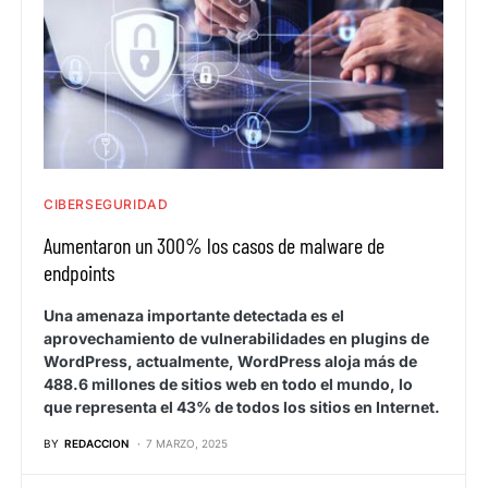
CIBERSEGURIDAD
Aumentaron un 300% los casos de malware de
endpoints
Una amenaza importante detectada es el
aprovechamiento de vulnerabilidades en plugins de
WordPress, actualmente, WordPress aloja más de
488.6 millones de sitios web en todo el mundo, lo
que representa el 43% de todos los sitios en Internet.
BY
REDACCION
7 MARZO, 2025