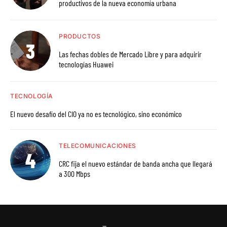
productivos de la nueva economía urbana
PRODUCTOS
Las fechas dobles de Mercado Libre y para adquirir
tecnologías Huawei
TECNOLOGÍA
El nuevo desafío del CIO ya no es tecnológico, sino económico
TELECOMUNICACIONES
CRC fija el nuevo estándar de banda ancha que llegará
a 300 Mbps