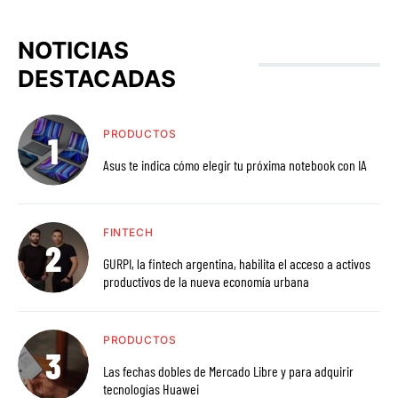
NOTICIAS
DESTACADAS
PRODUCTOS
Asus te indica cómo elegir tu próxima notebook con IA
FINTECH
GURPI, la fintech argentina, habilita el acceso a activos
productivos de la nueva economía urbana
PRODUCTOS
Las fechas dobles de Mercado Libre y para adquirir
tecnologías Huawei