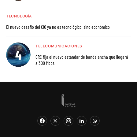
TECNOLOGÍA
El nuevo desafío del CIO ya no es tecnológico, sino económico
TELECOMUNICACIONES
CRC fija el nuevo estándar de banda ancha que llegará
a 300 Mbps