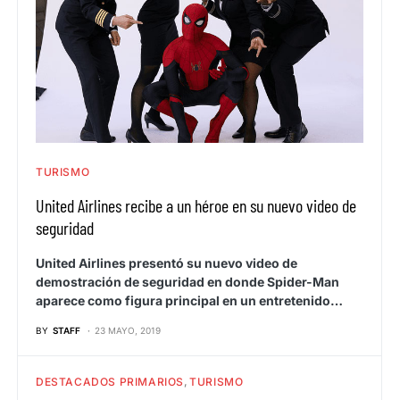
TURISMO
United Airlines recibe a un héroe en su nuevo video de
seguridad
United Airlines presentó su nuevo video de
demostración de seguridad en donde Spider-Man
aparece como figura principal en un entretenido…
BY
STAFF
23 MAYO, 2019
DESTACADOS PRIMARIOS
TURISMO