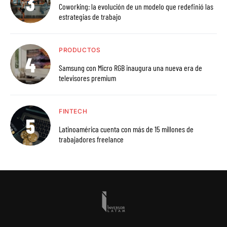
Coworking: la evolución de un modelo que redefinió las
estrategias de trabajo
PRODUCTOS
Samsung con Micro RGB inaugura una nueva era de
televisores premium
FINTECH
Latinoamérica cuenta con más de 15 millones de
trabajadores freelance