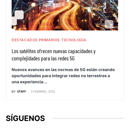
DESTACADOS PRIMARIOS
TECNOLOGÍA
Los satélites ofrecen nuevas capacidades y
complejidades para las redes 5G
Nuevos avances en las normas de 5G están creando
oportunidades para integrar redes no terrestres a
una experiencia…
BY
STAFF
3 FEBRERO, 2022
SÍGUENOS