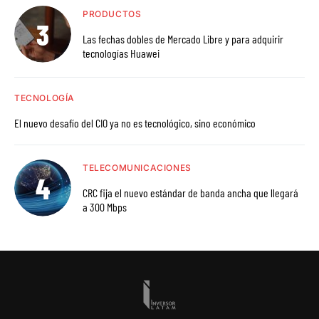
PRODUCTOS
Las fechas dobles de Mercado Libre y para adquirir
tecnologías Huawei
TECNOLOGÍA
El nuevo desafío del CIO ya no es tecnológico, sino económico
TELECOMUNICACIONES
CRC fija el nuevo estándar de banda ancha que llegará
a 300 Mbps