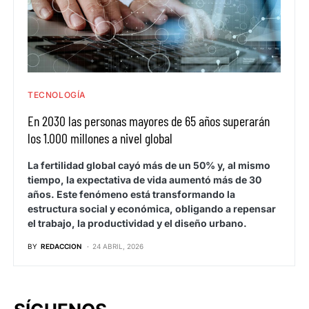
TECNOLOGÍA
En 2030 las personas mayores de 65 años superarán
los 1.000 millones a nivel global
La fertilidad global cayó más de un 50% y, al mismo
tiempo, la expectativa de vida aumentó más de 30
años. Este fenómeno está transformando la
estructura social y económica, obligando a repensar
el trabajo, la productividad y el diseño urbano.
BY
REDACCION
24 ABRIL, 2026