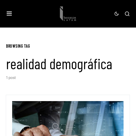
BROWSING TAG
realidad demográfica
1 post