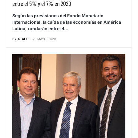
entre el 5% y el 7% en 2020
Según las previsiones del Fondo Monetario
Internacional, la caída de las economías en América
Latina, rondarán entre el…
BY
STAFF
29 MAYO, 2020