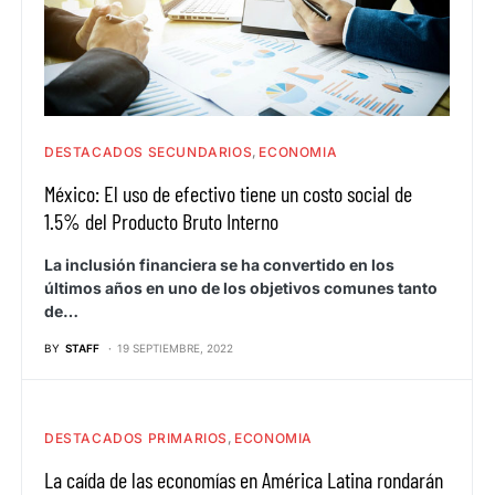
DESTACADOS SECUNDARIOS
ECONOMIA
México: El uso de efectivo tiene un costo social de
1.5% del Producto Bruto Interno
La inclusión financiera se ha convertido en los
últimos años en uno de los objetivos comunes tanto
de…
BY
STAFF
19 SEPTIEMBRE, 2022
DESTACADOS PRIMARIOS
ECONOMIA
La caída de las economías en América Latina rondarán