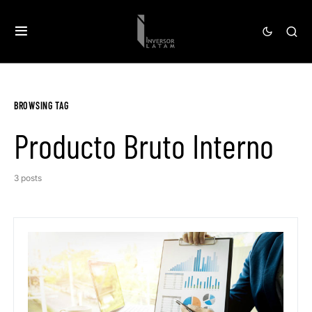
BROWSING TAG
Producto Bruto Interno
3 posts