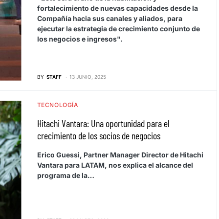
fortalecimiento de nuevas capacidades desde la
Compañía hacia sus canales y aliados, para
ejecutar la estrategia de crecimiento conjunto de
los negocios e ingresos".
BY
STAFF
13 JUNIO, 2025
TECNOLOGÍA
Hitachi Vantara: Una oportunidad para el
crecimiento de los socios de negocios
Erico Guessi, Partner Manager Director de Hitachi
Vantara para LATAM, nos explica el alcance del
programa de la…