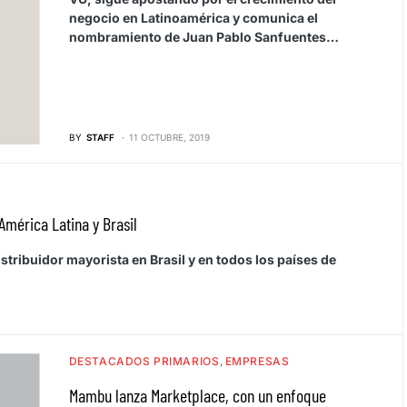
negocio en Latinoamérica y comunica el
nombramiento de Juan Pablo Sanfuentes…
BY
STAFF
11 OCTUBRE, 2019
América Latina y Brasil
tribuidor mayorista en Brasil y en todos los países de
DESTACADOS PRIMARIOS
EMPRESAS
Mambu lanza Marketplace, con un enfoque