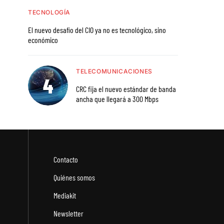
TECNOLOGÍA
El nuevo desafío del CIO ya no es tecnológico, sino
económico
TELECOMUNICACIONES
CRC fija el nuevo estándar de banda
ancha que llegará a 300 Mbps
Contacto
Quiénes somos
Mediakit
Newsletter