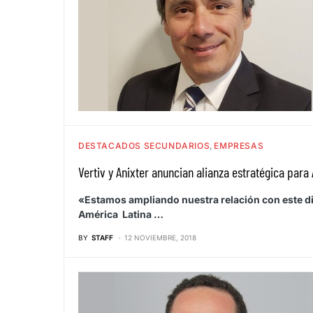
DESTACADOS SECUNDARIOS
EMPRESAS
Vertiv y Anixter anuncian alianza estratégica para 
«Estamos ampliando nuestra relación con este dis
América Latina …
BY
STAFF
12 NOVIEMBRE, 2018