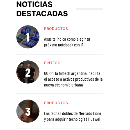
NOTICIAS
DESTACADAS
PRODUCTOS
Asus te indica cómo elegir tu
próxima notebook con IA
FINTECH
GURPI, la fintech argentina, habilita
el acceso a activos productivos de la
nueva economía urbana
PRODUCTOS
Las fechas dobles de Mercado Libre
y para adquirir tecnologías Huawei