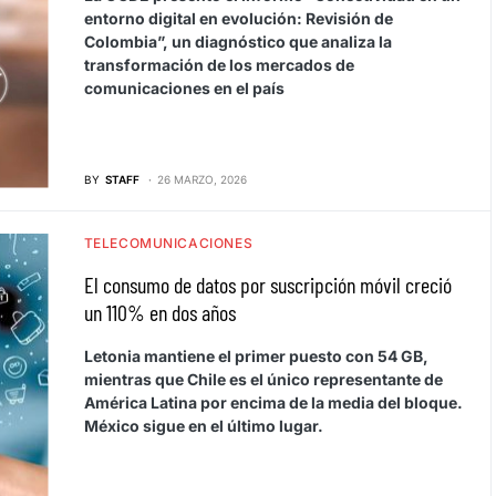
entorno digital en evolución: Revisión de
Colombia”, un diagnóstico que analiza la
transformación de los mercados de
comunicaciones en el país
BY
STAFF
26 MARZO, 2026
TELECOMUNICACIONES
El consumo de datos por suscripción móvil creció
un 110% en dos años
Letonia mantiene el primer puesto con 54 GB,
mientras que Chile es el único representante de
América Latina por encima de la media del bloque.
México sigue en el último lugar.