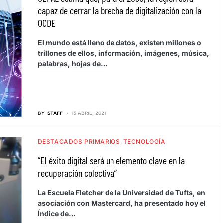
capaz de cerrar la brecha de digitalización con la
OCDE
El mundo está lleno de datos, existen millones o
trillones de ellos, información, imágenes, música,
palabras, hojas de…
BY
STAFF
15 ABRIL, 2021
DESTACADOS PRIMARIOS
TECNOLOGÍA
“El éxito digital será un elemento clave en la
recuperación colectiva”
La Escuela Fletcher de la Universidad de Tufts, en
asociación con Mastercard, ha presentado hoy el
Índice de…