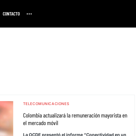
CONTACTO
TELECOMUNICACIONES
Colombia actualizará la remuneración mayorista en
el mercado móvil
La OCDE presentó el informe “Conectividad en un