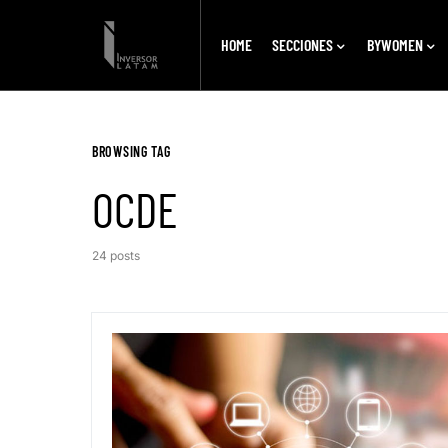
HOME
SECCIONES
BYWOMEN
BROWSING TAG
OCDE
24 posts