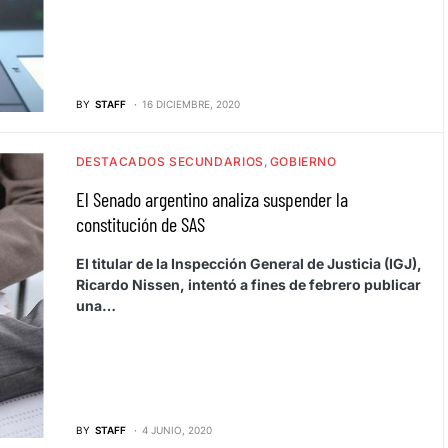
BY
STAFF
16 DICIEMBRE, 2020
DESTACADOS SECUNDARIOS
GOBIERNO
El Senado argentino analiza suspender la
constitución de SAS
El titular de la Inspección General de Justicia (IGJ),
Ricardo Nissen, intentó a fines de febrero publicar
una…
BY
STAFF
4 JUNIO, 2020