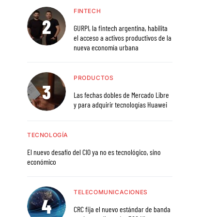
FINTECH
GURPI, la fintech argentina, habilita
el acceso a activos productivos de la
nueva economía urbana
PRODUCTOS
Las fechas dobles de Mercado Libre
y para adquirir tecnologías Huawei
TECNOLOGÍA
El nuevo desafío del CIO ya no es tecnológico, sino
económico
TELECOMUNICACIONES
CRC fija el nuevo estándar de banda