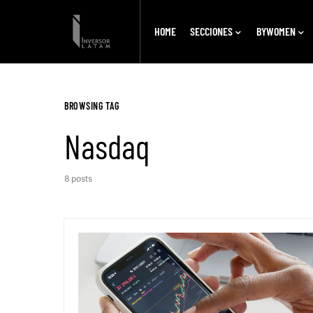
HOME
SECCIONES
BYWOMEN
BROWSING TAG
Nasdaq
8 posts