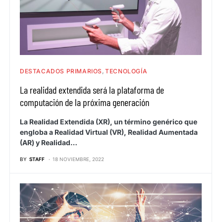
DESTACADOS PRIMARIOS
TECNOLOGÍA
La realidad extendida será la plataforma de
computación de la próxima generación
La Realidad Extendida (XR), un término genérico que
engloba a Realidad Virtual (VR), Realidad Aumentada
(AR) y Realidad…
BY
STAFF
18 NOVIEMBRE, 2022