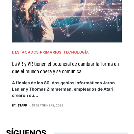
DESTACADOS PRIMARIOS
TECNOLOGÍA
La AR y VR tienen el potencial de cambiar la forma en
que el mundo opera y se comunica
A finales de los 80, dos genios informáticos Jaron
Lanier y Thomas Zimmerman, empleados de Atari,
crearon su…
BY
STAFF
19 SEPTIEMBRE, 2022
SÍGUENOS