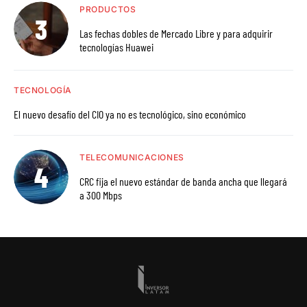
PRODUCTOS
Las fechas dobles de Mercado Libre y para adquirir
tecnologías Huawei
TECNOLOGÍA
El nuevo desafío del CIO ya no es tecnológico, sino económico
TELECOMUNICACIONES
CRC fija el nuevo estándar de banda ancha que llegará
a 300 Mbps