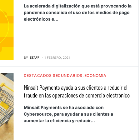
La acelerada digitalización que está provocando la
pandemia consolida el uso de los medios de pago
electrónicos e…
BY
STAFF
1 FEBRERO, 2021
DESTACADOS SECUNDARIOS
ECONOMIA
Minsait Payments ayuda a sus clientes a reducir el
fraude en las operaciones de comercio electrónico
Minsait Payments se ha asociado con
Cybersource, para ayudar a sus clientes a
aumentar la eficiencia y reducir…