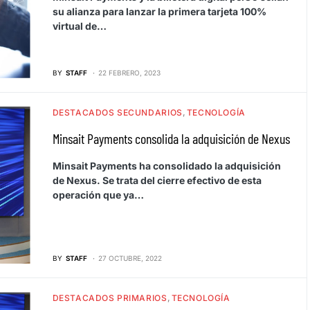
su alianza para lanzar la primera tarjeta 100%
virtual de…
BY
STAFF
22 FEBRERO, 2023
DESTACADOS SECUNDARIOS
TECNOLOGÍA
Minsait Payments consolida la adquisición de Nexus
Minsait Payments ha consolidado la adquisición
de Nexus. Se trata del cierre efectivo de esta
operación que ya…
BY
STAFF
27 OCTUBRE, 2022
DESTACADOS PRIMARIOS
TECNOLOGÍA