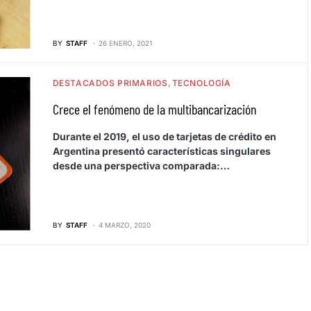
BY
STAFF
26 ENERO, 2021
DESTACADOS PRIMARIOS
TECNOLOGÍA
Crece el fenómeno de la multibancarización
Durante el 2019, el uso de tarjetas de crédito en
Argentina presentó características singulares
desde una perspectiva comparada:…
BY
STAFF
4 MARZO, 2020