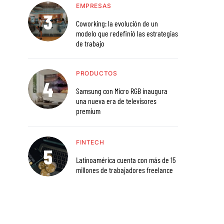
EMPRESAS
Coworking: la evolución de un
modelo que redefinió las estrategias
de trabajo
PRODUCTOS
Samsung con Micro RGB inaugura
una nueva era de televisores
premium
FINTECH
Latinoamérica cuenta con más de 15
millones de trabajadores freelance