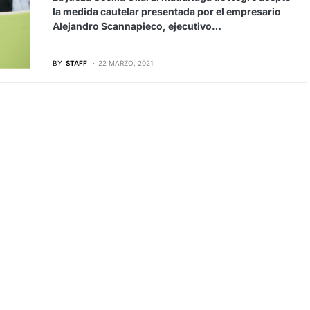
la medida cautelar presentada por el empresario
Alejandro Scannapieco, ejecutivo…
BY
STAFF
22 MARZO, 2021