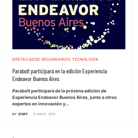
DESTACADOS SECUNDARIOS
TECNOLOGÍA
Parabolt participará en la edición Experiencia
Endeavor Buenos Aires
Parabolt participará de la próxima edición de
Experiencia Endeavor Buenos Aires, junto a otros
expertos en innovación y…
BY
STAFF
15 MAYO, 2019