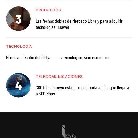
PRODUCTOS
Las fechas dobles de Mercado Libre y para adquirir
tecnologías Huawei
TECNOLOGÍA
El nuevo desafío del CIO ya no es tecnológico, sino económico
TELECOMUNICACIONES
CRC fija el nuevo estándar de banda ancha que llegará
a 300 Mbps