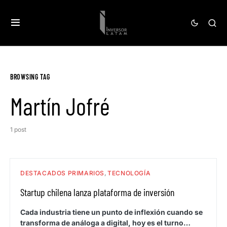
BROWSING TAG
Martín Jofré
1 post
DESTACADOS PRIMARIOS
TECNOLOGÍA
Startup chilena lanza plataforma de inversión
Cada industria tiene un punto de inflexión cuando se
transforma de análoga a digital, hoy es el turno…