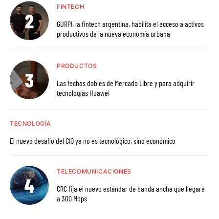
FINTECH
GURPI, la fintech argentina, habilita el acceso a activos
productivos de la nueva economía urbana
PRODUCTOS
Las fechas dobles de Mercado Libre y para adquirir
tecnologías Huawei
TECNOLOGÍA
El nuevo desafío del CIO ya no es tecnológico, sino económico
TELECOMUNICACIONES
CRC fija el nuevo estándar de banda ancha que llegará
a 300 Mbps