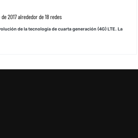
 de 2017 alrededor de 18 redes
ución de la tecnología de cuarta generación (4G) LTE. La