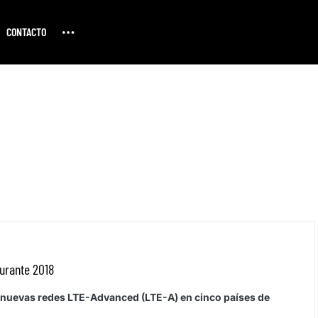
CONTACTO
urante 2018
n nuevas redes LTE-Advanced (LTE-A) en cinco países de