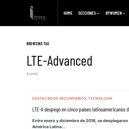
HOME
SECCIONES
BYWOMEN
BROWSING TAG
LTE-Advanced
6 posts
DESTACADOS SECUNDARIOS
TECNOLOGÍA
LTE-A despegó en cinco países latinoamericanos d
Entre enero y diciembre de 2018, se desplegaro
América Latina…