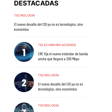
DESTACADAS
TECNOLOGÍA
El nuevo desafío del CIO ya no es tecnológico, sino
económico
TELECOMUNICACIONES
CRC fija el nuevo estándar de banda
ancha que llegará a 300 Mbps
TECNOLOGÍA
El nuevo desafío del CIO ya no es
tecnológico, sino económico
TECNOLOGÍA