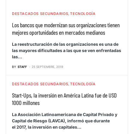
DESTACADOS SECUNDARIOS
TECNOLOGÍA
Los bancos que modernizan sus organizaciones tienen
mejores oportunidades en mercados medianos
La reestructuración de las organizaciones es una de
las mayores dificultades a las que se ven enfrentadas
las…
BY
STAFF
25 SEPTIEMBRE, 2019
DESTACADOS SECUNDARIOS
TECNOLOGÍA
Start-Ups, la inversión en América Latina fue de USD
1000 millones
La Asociación Latinoamericana de Capital Privado y
Capital de Riesgo (LAVCA), informó que durante
el 2017, la inversión en capitales…