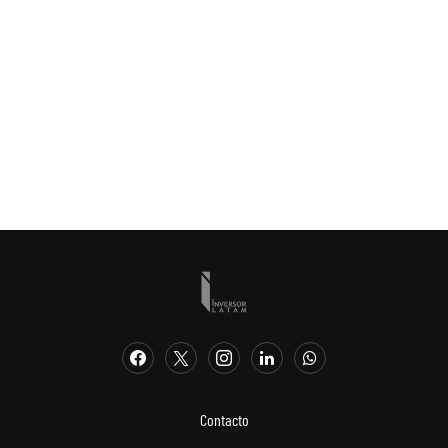
Contacto