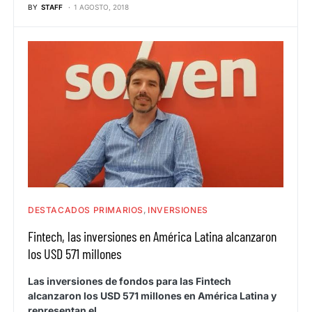
BY
STAFF
1 AGOSTO, 2018
DESTACADOS PRIMARIOS
INVERSIONES
Fintech, las inversiones en América Latina alcanzaron
los USD 571 millones
Las inversiones de fondos para las Fintech
alcanzaron los USD 571 millones en América Latina y
representan el…