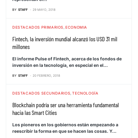
BY
STAFF
29 MAYO, 2018
DESTACADOS PRIMARIOS
ECONOMIA
Fintech, la inversión mundial alcanzó los USD 31 mil
millones
El informe Pulse of Fintech, acerca de los fondos de
inversión en la tecnología, en especial en el…
BY
STAFF
20 FEBRERO, 2018
DESTACADOS SECUNDARIOS
TECNOLOGÍA
Blockchain podría ser una herramienta fundamental
hacia las Smart Cities
Los pioneros en los gobiernos están empezando a
reescribir la forma en que se hacen las cosas. Y…