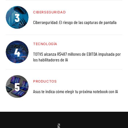
CIBERSEGURIDAD
Ciberseguridad: El riesgo de las capturas de pantalla
TECNOLOGÍA
TOTVS alcanza R$487 millones de EBITDA impulsada por
los habilitadores de IA
PRODUCTOS
Asus te indica cómo elegir tu próxima notebook con IA