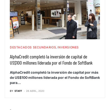
DESTACADOS SECUNDARIOS
INVERSIONES
AlphaCredit completó la inversión de capital de
US$100 millones liderada por el Fondo de SoftBank
AlphaCredit completó la inversión de capital por más
de US$100 millones liderada por el Fondo de SoftBank
para…
BY
STAFF
28 ABRIL, 2020