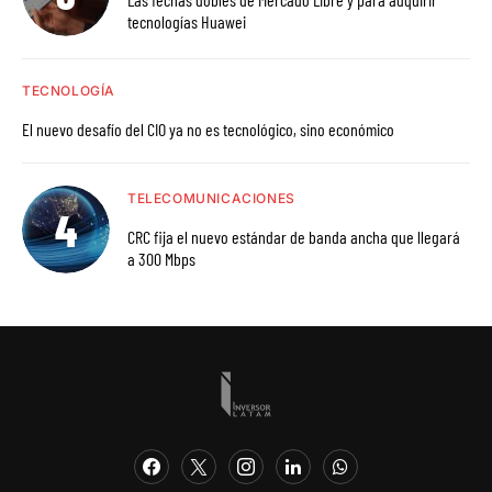
tecnologías Huawei
TECNOLOGÍA
El nuevo desafío del CIO ya no es tecnológico, sino económico
TELECOMUNICACIONES
CRC fija el nuevo estándar de banda ancha que llegará
a 300 Mbps