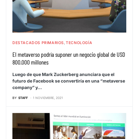
DESTACADOS PRIMARIOS
TECNOLOGÍA
El metaverso podría suponer un negocio global de USD
800.000 millones
Luego de que Mark Zuckerberg anunciara que el
futuro de Facebook se convertiría en una “metaverse
company” y…
BY
STAFF
1 NOVIEMBRE, 2021