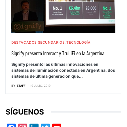
DESTACADOS SECUNDARIOS
TECNOLOGÍA
Signify presentó Interact y TruLiFi en la Argentina
Signify presentó las últimas innovaciones en
sistemas de iluminación conectada en Argentina: dos
sistemas de última generación que…
BY
STAFF
19 JULIO, 2019
SÍGUENOS