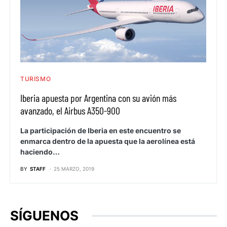
TURISMO
Iberia apuesta por Argentina con su avión más
avanzado, el Airbus A350-900
La participación de Iberia en este encuentro se
enmarca dentro de la apuesta que la aerolínea está
haciendo…
BY
STAFF
25 MARZO, 2019
SÍGUENOS