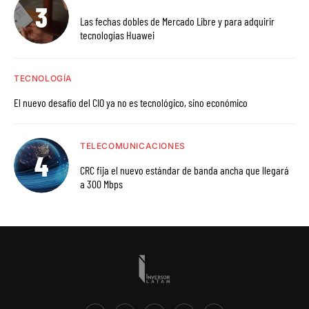
Las fechas dobles de Mercado Libre y para adquirir
tecnologías Huawei
TECNOLOGÍA
El nuevo desafío del CIO ya no es tecnológico, sino económico
TELECOMUNICACIONES
CRC fija el nuevo estándar de banda ancha que llegará
a 300 Mbps