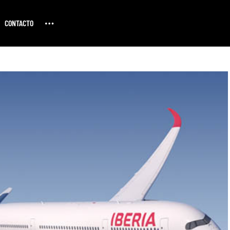
CONTACTO