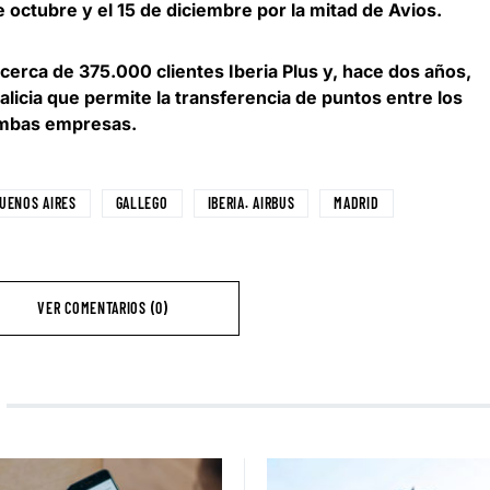
e octubre y el 15 de diciembre por la mitad de Avios.
cerca de 375.000 clientes Iberia Plus y, hace dos años,
licia que permite la transferencia de puntos entre los
ambas empresas.
UENOS AIRES
GALLEGO
IBERIA. AIRBUS
MADRID
VER COMENTARIOS (0)