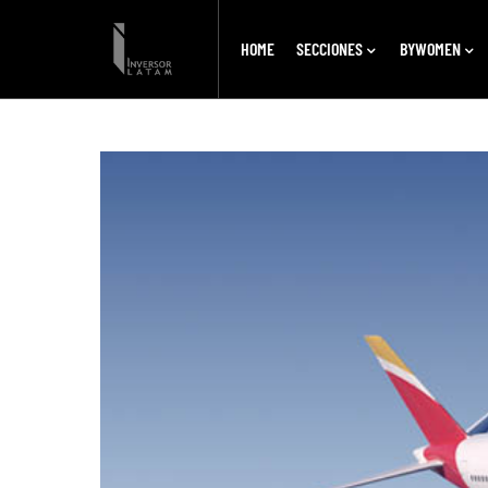
HOME
SECCIONES
BYWOMEN