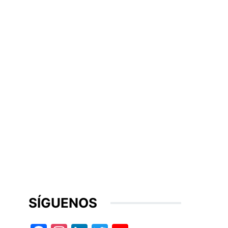
SÍGUENOS