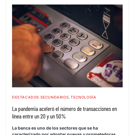
DESTACADOS SECUNDARIOS
TECNOLOGÍA
La pandemia aceleró el número de transacciones en
línea entre un 20 y un 50%
La banca es uno de los sectores que se ha
caracterizado por adoptar nuevas y prometedoras