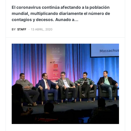
El coronavirus continúa afectando a la población
mundial, multiplicando diariamente el número de
contagios y decesos. Aunado a…
BY
STAFF
13 ABRIL, 2020