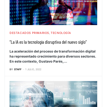
DESTACADOS PRIMARIOS
TECNOLOGÍA
“La IA es la tecnología disruptiva del nuevo siglo”
La aceleración del proceso de transformación digital
ha representado crecimiento para diversos sectores.
En este contexto, Gustavo Parés,…
BY
STAFF
1 JULIO, 2022