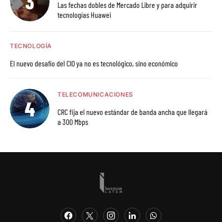
Las fechas dobles de Mercado Libre y para adquirir
tecnologías Huawei
TECNOLOGÍA
El nuevo desafío del CIO ya no es tecnológico, sino económico
TELECOMUNICACIONES
CRC fija el nuevo estándar de banda ancha que llegará
a 300 Mbps