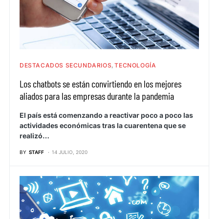
DESTACADOS SECUNDARIOS
TECNOLOGÍA
Los chatbots se están convirtiendo en los mejores
aliados para las empresas durante la pandemia
El país está comenzando a reactivar poco a poco las
actividades económicas tras la cuarentena que se
realizó…
BY
STAFF
14 JULIO, 2020