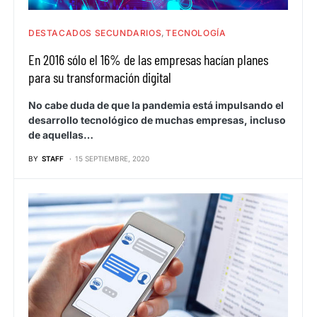
DESTACADOS SECUNDARIOS
TECNOLOGÍA
En 2016 sólo el 16% de las empresas hacían planes
para su transformación digital
No cabe duda de que la pandemia está impulsando el
desarrollo tecnológico de muchas empresas, incluso
de aquellas…
BY
STAFF
15 SEPTIEMBRE, 2020