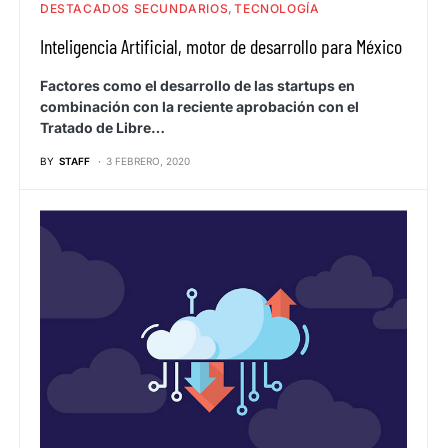
DESTACADOS SECUNDARIOS
TECNOLOGÍA
Inteligencia Artificial, motor de desarrollo para México
Factores como el desarrollo de las startups en
combinación con la reciente aprobación con el
Tratado de Libre…
BY
STAFF
3 FEBRERO, 2020