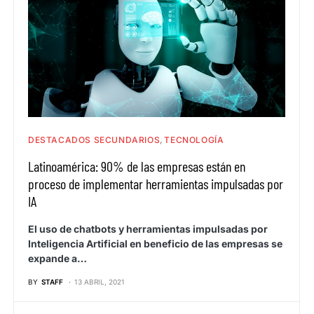
DESTACADOS SECUNDARIOS
TECNOLOGÍA
Latinoamérica: 90% de las empresas están en
proceso de implementar herramientas impulsadas por
IA
El uso de chatbots y herramientas impulsadas por
Inteligencia Artificial en beneficio de las empresas se
expande a…
BY
STAFF
13 ABRIL, 2021