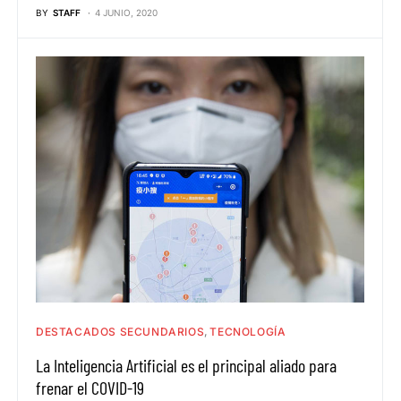
BY
STAFF
4 JUNIO, 2020
DESTACADOS SECUNDARIOS
TECNOLOGÍA
La Inteligencia Artificial es el principal aliado para
frenar el COVID-19