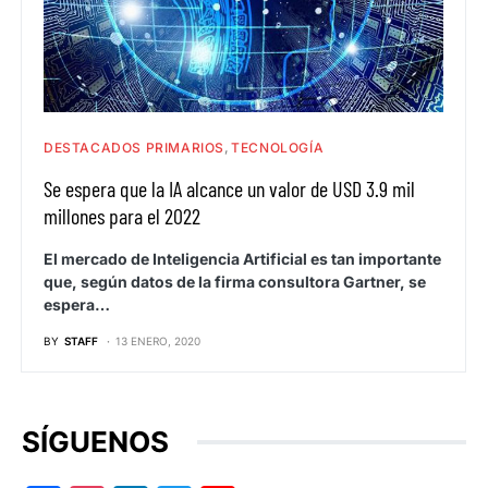
DESTACADOS PRIMARIOS
TECNOLOGÍA
Se espera que la IA alcance un valor de USD 3.9 mil
millones para el 2022
El mercado de Inteligencia Artificial es tan importante
que, según datos de la firma consultora Gartner, se
espera…
BY
STAFF
13 ENERO, 2020
SÍGUENOS