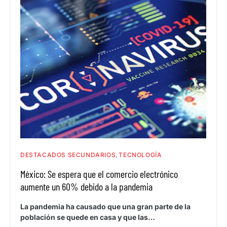
DESTACADOS SECUNDARIOS
TECNOLOGÍA
México: Se espera que el comercio electrónico
aumente un 60% debido a la pandemia
La pandemia ha causado que una gran parte de la
población se quede en casa y que las…