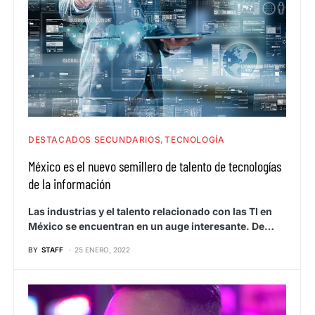
DESTACADOS SECUNDARIOS
TECNOLOGÍA
México es el nuevo semillero de talento de tecnologías
de la información
Las industrias y el talento relacionado con las TI en
México se encuentran en un auge interesante. De…
BY
STAFF
25 ENERO, 2022