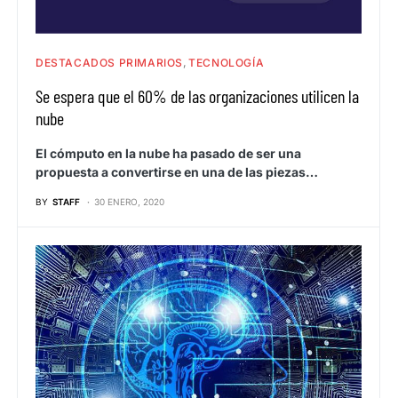
DESTACADOS PRIMARIOS
TECNOLOGÍA
Se espera que el 60% de las organizaciones utilicen la
nube
El cómputo en la nube ha pasado de ser una
propuesta a convertirse en una de las piezas…
BY
STAFF
30 ENERO, 2020