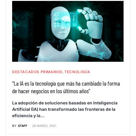
DESTACADOS PRIMARIOS
TECNOLOGÍA
“La IA es la tecnología que más ha cambiado la forma
de hacer negocios en los últimos años”
La adopción de soluciones basadas en Inteligencia
Artificial (IA) han transformado las fronteras de la
eficiencia y la…
BY
STAFF
29 MARZO, 2021