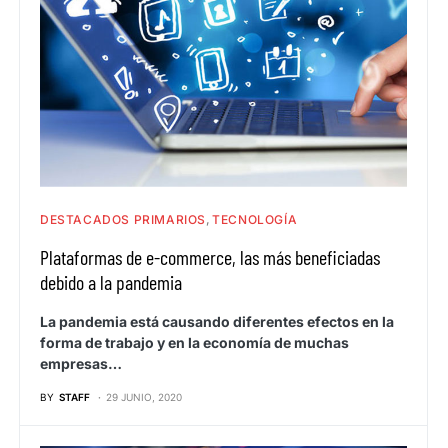
DESTACADOS PRIMARIOS
TECNOLOGÍA
Plataformas de e-commerce, las más beneficiadas
debido a la pandemia
La pandemia está causando diferentes efectos en la
forma de trabajo y en la economía de muchas
empresas…
BY
STAFF
29 JUNIO, 2020