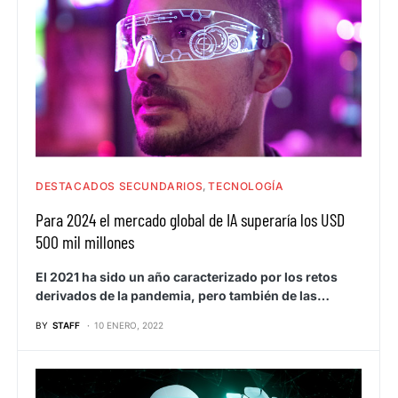
DESTACADOS SECUNDARIOS
TECNOLOGÍA
Para 2024 el mercado global de IA superaría los USD
500 mil millones
El 2021 ha sido un año caracterizado por los retos
derivados de la pandemia, pero también de las…
BY
STAFF
10 ENERO, 2022