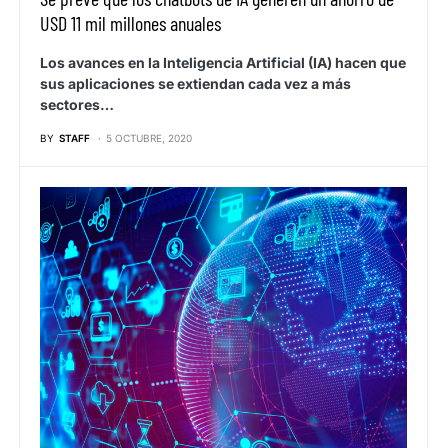
USD 11 mil millones anuales
Los avances en la Inteligencia Artificial (IA) hacen que
sus aplicaciones se extiendan cada vez a más
sectores…
BY
STAFF
5 OCTUBRE, 2020