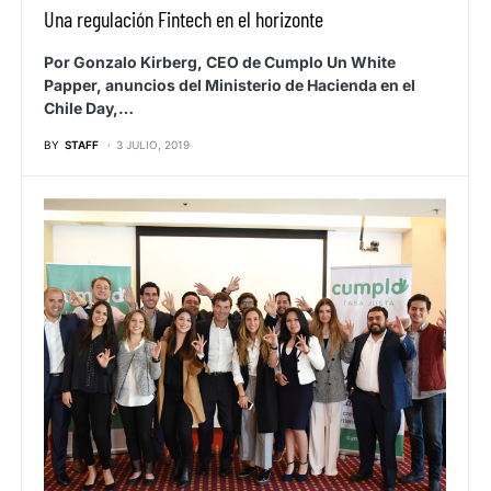
Una regulación Fintech en el horizonte
Por Gonzalo Kirberg, CEO de Cumplo Un White
Papper, anuncios del Ministerio de Hacienda en el
Chile Day,…
BY
STAFF
3 JULIO, 2019