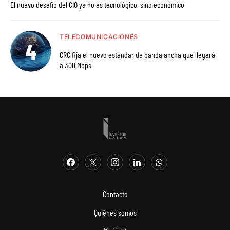
El nuevo desafío del CIO ya no es tecnológico, sino económico
TELECOMUNICACIONES
CRC fija el nuevo estándar de banda ancha que llegará
a 300 Mbps
Contacto
Quiénes somos