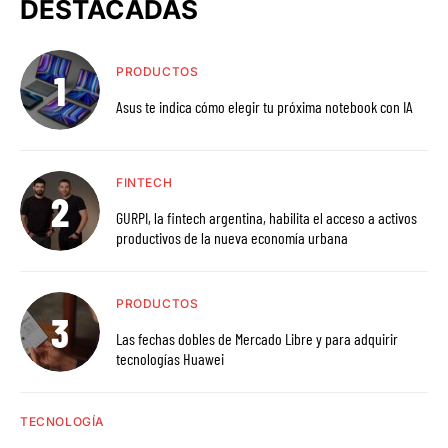
DESTACADAS
PRODUCTOS
Asus te indica cómo elegir tu próxima notebook con IA
FINTECH
GURPI, la fintech argentina, habilita el acceso a activos
productivos de la nueva economía urbana
PRODUCTOS
Las fechas dobles de Mercado Libre y para adquirir
tecnologías Huawei
TECNOLOGÍA