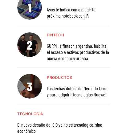
Asus te indica cómo elegir tu
próxima notebook con IA
FINTECH
GURPI, la fintech argentina, habilita
el acceso a activos productivos de la
nueva economía urbana
PRODUCTOS
Las fechas dobles de Mercado Libre
y para adquirir tecnologías Huawei
TECNOLOGÍA
El nuevo desafío del CIO ya no es tecnológico, sino
económico