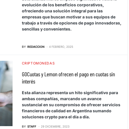
evolución de los beneficios corporativos,
ofreciendo una solución integral para las
empresas que buscan motivar a sus equipos de
trabajo a través de opciones de pago innovadoras,
sencillas y convenientes.
BY
REDACCION
4 FEBRERO, 2025
CRIPTOMONEDAS
GOCuotas y Lemon ofrecen el pago en cuotas sin
interés
Esta alianza representa un hito significativo para
ambas compañías, marcando un avance
sustancial en su compromiso de ofrecer servicios
financieros de calidad en Argentina sumando
soluciones crypto para el día a día.
BY
STAFF
29 DICIEMBRE, 2023