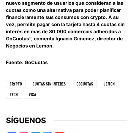
nuevo segmento de usuarios que consideran a las
cuotas como una alternativa para poder planificar
financieramente sus consumos con crypto. A su
vez, permite pagar con la tarjeta hasta 4 cuotas sin
interés en más de 30.000 comercios adheridos a
GoCuotas”, comenta
Ignacio Gimenez, director de
Negocios en Lemon
.
Fuente: GoCuotas
CRYPTO
CUOTAS SIN INTERÉS
GOCUOTAS
LEMON
TECH
VISA
SÍGUENOS