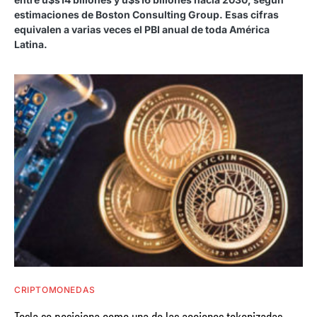
estimaciones de Boston Consulting Group. Esas cifras
equivalen a varias veces el PBI anual de toda América
Latina.
CRIPTOMONEDAS
Tesla se posiciona como una de las acciones tokenizadas