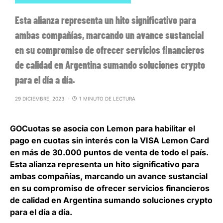
Esta alianza representa un hito significativo para
ambas compañías, marcando un avance sustancial
en su compromiso de ofrecer servicios financieros
de calidad en Argentina sumando soluciones crypto
para el día a día.
29 DICIEMBRE, 2023
1 MINUTO DE LECTURA
GOCuotas
se asocia con
Lemon
para
habilitar el
pago en cuotas sin interés con la VISA Lemon Card
en más de 30.000 puntos de venta de todo el país.
Esta alianza representa un hito significativo para
ambas compañías, marcando un avance sustancial
en su compromiso de ofrecer servicios financieros
de calidad en Argentina sumando soluciones crypto
para el día a día.