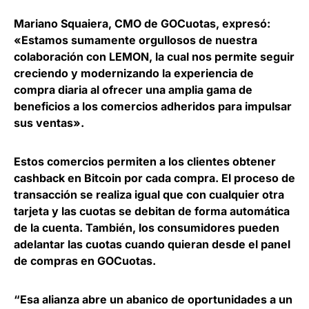
Mariano Squaiera, CMO de GOCuotas
, expresó:
«Estamos sumamente orgullosos de nuestra
colaboración con LEMON, la cual nos permite seguir
creciendo y modernizando la experiencia de
compra diaria al ofrecer una amplia gama de
beneficios a los comercios adheridos para impulsar
sus ventas».
Estos comercios permiten a los clientes obtener
cashback en Bitcoin por cada compra. El proceso de
transacción se realiza igual que con cualquier otra
tarjeta y
las cuotas se debitan de forma automática
de la cuenta
. También, los consumidores pueden
adelantar las cuotas cuando quieran desde el panel
de compras en GOCuotas.
“Esa alianza abre un abanico de oportunidades a un