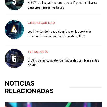
El 80% de los padres teme que la IA pueda utilizarse
para crear imágenes falsas
CIBERSEGURIDAD
Los intentos de fraude deepfake en los servicios
financieros han aumentado más del 2,100%
TECNOLOGÍA
El 39% de las competencias laborales cambiará antes
de 2030
NOTICIAS
RELACIONADAS