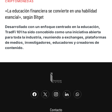
CRIPTOMONEDAS
«La educación financiera se convierte en una habilidad
esencial», según Bitget
Desarrollado con un enfoque centrado en la educación,
TradFi 101 ha sido concebido como una iniciativa abierta
para toda la industria, reuniendo a exchanges, plataformas
de medios, investigadores, educadores y creadores de
contenido.
Contacto