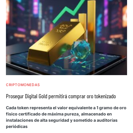
CRIPTOMONEDAS
Prosegur Digital Gold permitirá comprar oro tokenizado
Cada token representa el valor equivalente a 1 gramo de oro
físico certificado de máxima pureza, almacenado en
instalaciones de alta seguridad y sometido a auditorías
periódicas