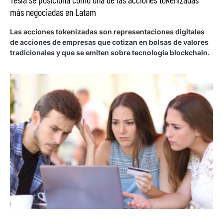
más negociadas en Latam
Las acciones tokenizadas son representaciones digitales
de acciones de empresas que cotizan en bolsas de valores
tradicionales y que se emiten sobre tecnología blockchain.