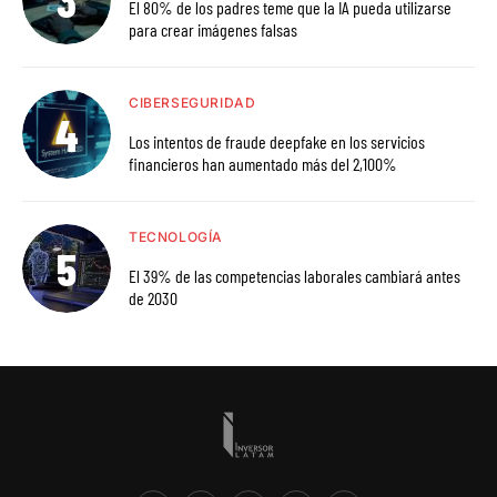
El 80% de los padres teme que la IA pueda utilizarse
para crear imágenes falsas
CIBERSEGURIDAD
Los intentos de fraude deepfake en los servicios
financieros han aumentado más del 2,100%
TECNOLOGÍA
El 39% de las competencias laborales cambiará antes
de 2030