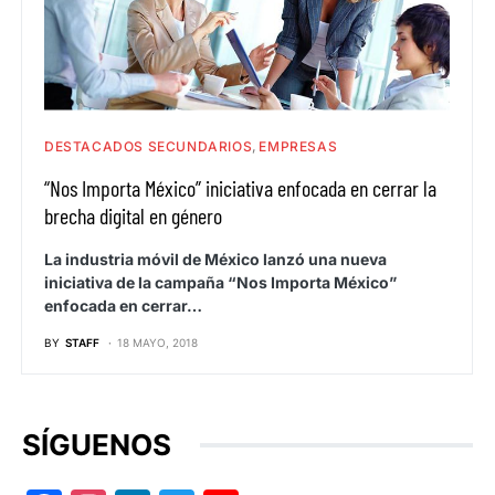
DESTACADOS SECUNDARIOS
EMPRESAS
“Nos Importa México” iniciativa enfocada en cerrar la
brecha digital en género
La industria móvil de México lanzó una nueva
iniciativa de la campaña “Nos Importa México”
enfocada en cerrar…
BY
STAFF
18 MAYO, 2018
SÍGUENOS