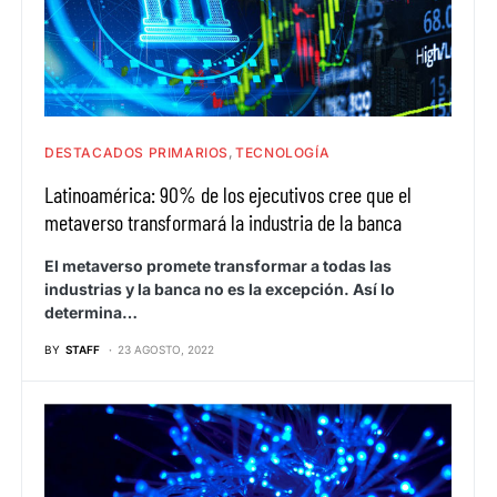
DESTACADOS PRIMARIOS
TECNOLOGÍA
Latinoamérica: 90% de los ejecutivos cree que el
metaverso transformará la industria de la banca
El metaverso promete transformar a todas las
industrias y la banca no es la excepción. Así lo
determina…
BY
STAFF
23 AGOSTO, 2022