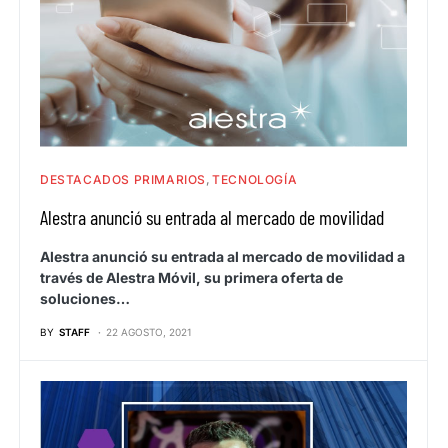
DESTACADOS PRIMARIOS
TECNOLOGÍA
Alestra anunció su entrada al mercado de movilidad
Alestra anunció su entrada al mercado de movilidad a
través de Alestra Móvil, su primera oferta de
soluciones…
BY
STAFF
22 AGOSTO, 2021