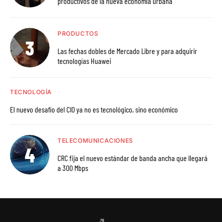
productivos de la nueva economía urbana
PRODUCTOS
Las fechas dobles de Mercado Libre y para adquirir
tecnologías Huawei
TECNOLOGÍA
El nuevo desafío del CIO ya no es tecnológico, sino económico
TELECOMUNICACIONES
CRC fija el nuevo estándar de banda ancha que llegará
a 300 Mbps