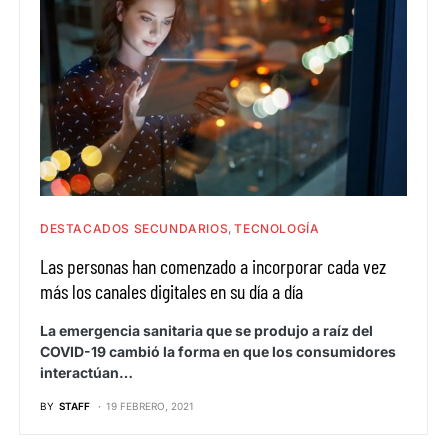
DESTACADOS SECUNDARIOS
TECNOLOGÍA
Las personas han comenzado a incorporar cada vez
más los canales digitales en su día a día
La emergencia sanitaria que se produjo a raíz del
COVID-19 cambió la forma en que los consumidores
interactúan…
BY
STAFF
19 FEBRERO, 2021