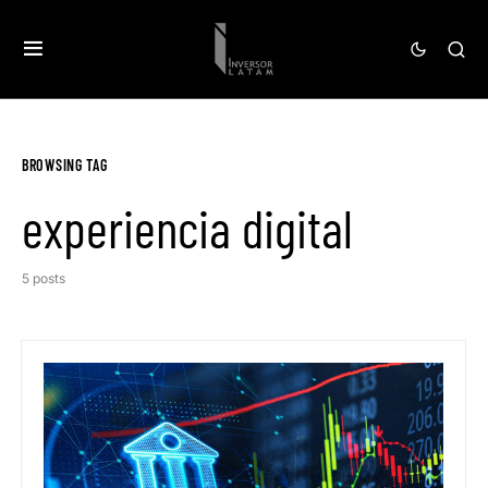
BROWSING TAG
experiencia digital
5 posts