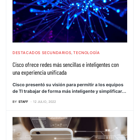
DESTACADOS SECUNDARIOS
TECNOLOGÍA
Cisco ofrece redes más sencillas e inteligentes con
una experiencia unificada
Cisco presentó su visión para permitir a los equipos
de TI trabajar de forma más inteligente y simplificar…
BY
STAFF
12 JULIO, 2022