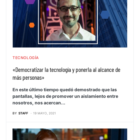
TECNOLOGÍA
«Democratizar la tecnología y ponerla al alcance de
más personas»
En este último tiempo quedó demostrado que las
pantallas, lejos de promover un aislamiento entre
nosotros, nos acercan…
BY
STAFF
19 MAYO, 2021