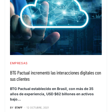
EMPRESAS
BTG Pactual incrementó las interacciones digitales con
sus clientes
BTG Pactual establecido en Brasil, con más de 35
años de experiencia, USD $62 billones en activos
bajo…
BY
STAFF
12 OCTUBRE, 2021