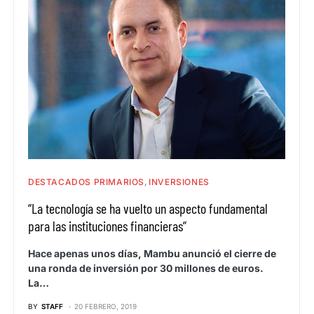
DESTACADOS PRIMARIOS
INVERSIONES
“La tecnología se ha vuelto un aspecto fundamental
para las instituciones financieras”
Hace apenas unos días, Mambu anunció el cierre de
una ronda de inversión por 30 millones de euros.
La…
BY
STAFF
20 FEBRERO, 2019