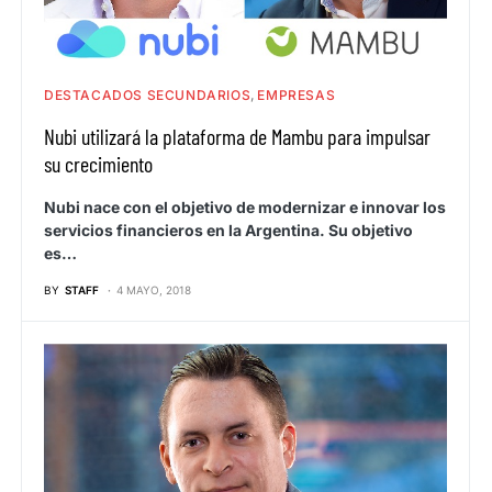
DESTACADOS SECUNDARIOS
EMPRESAS
Nubi utilizará la plataforma de Mambu para impulsar
su crecimiento
Nubi nace con el objetivo de modernizar e innovar los
servicios financieros en la Argentina. Su objetivo
es…
BY
STAFF
4 MAYO, 2018