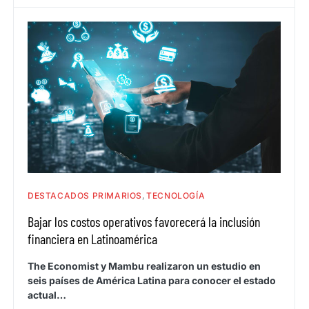
DESTACADOS PRIMARIOS
TECNOLOGÍA
Bajar los costos operativos favorecerá la inclusión
financiera en Latinoamérica
The Economist y Mambu realizaron un estudio en
seis países de América Latina para conocer el estado
actual…