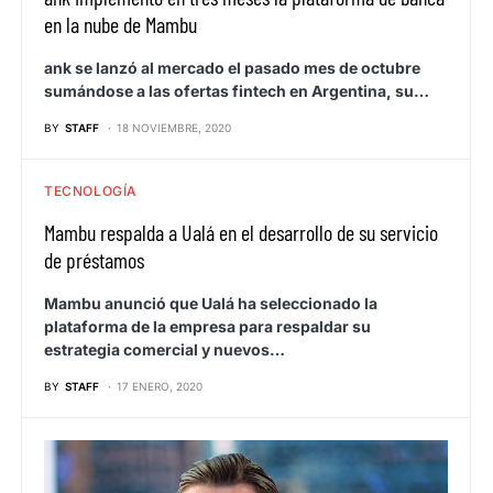
en la nube de Mambu
ank se lanzó al mercado el pasado mes de octubre
sumándose a las ofertas fintech en Argentina, su…
BY
STAFF
18 NOVIEMBRE, 2020
TECNOLOGÍA
Mambu respalda a Ualá en el desarrollo de su servicio
de préstamos
Mambu anunció que Ualá ha seleccionado la
plataforma de la empresa para respaldar su
estrategia comercial y nuevos…
BY
STAFF
17 ENERO, 2020