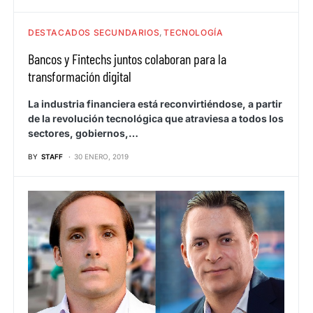
DESTACADOS SECUNDARIOS
TECNOLOGÍA
Bancos y Fintechs juntos colaboran para la
transformación digital
La industria financiera está reconvirtiéndose, a partir
de la revolución tecnológica que atraviesa a todos los
sectores, gobiernos,…
BY
STAFF
30 ENERO, 2019