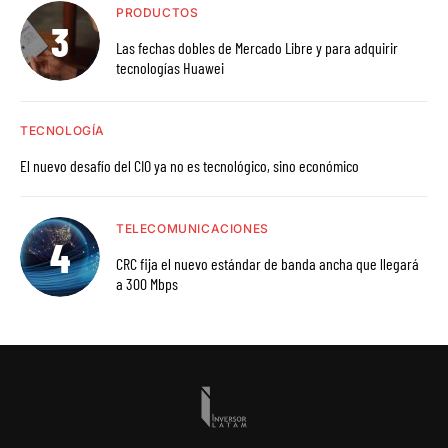
PRODUCTOS
Las fechas dobles de Mercado Libre y para adquirir
tecnologías Huawei
TECNOLOGÍA
El nuevo desafío del CIO ya no es tecnológico, sino económico
TELECOMUNICACIONES
CRC fija el nuevo estándar de banda ancha que llegará
a 300 Mbps