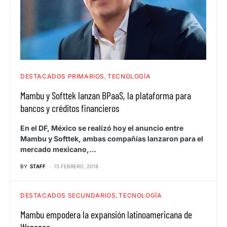
DESTACADOS PRIMARIOS
TECNOLOGÍA
Mambu y Softtek lanzan BPaaS, la plataforma para
bancos y créditos financieros
En el DF, México se realizó hoy el anuncio entre
Mambu y Softtek, ambas compañías lanzaron para el
mercado mexicano,…
BY
STAFF
15 FEBRERO, 2018
DESTACADOS SECUNDARIOS
TECNOLOGÍA
Mambu empodera la expansión latinoamericana de