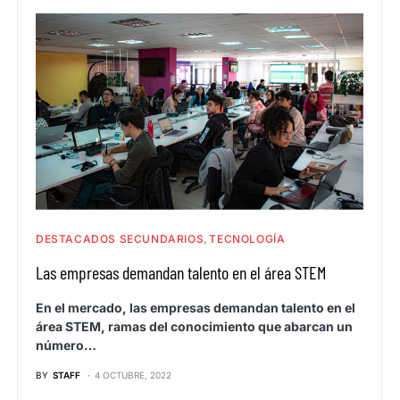
DESTACADOS SECUNDARIOS
TECNOLOGÍA
Las empresas demandan talento en el área STEM
En el mercado, las empresas demandan talento en el
área STEM, ramas del conocimiento que abarcan un
número…
BY
STAFF
4 OCTUBRE, 2022