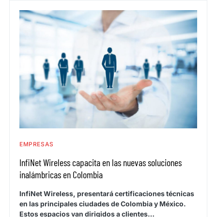
EMPRESAS
InfiNet Wireless capacita en las nuevas soluciones
inalámbricas en Colombia
InfiNet Wireless, presentará certificaciones técnicas
en las principales ciudades de Colombia y México.
Estos espacios van dirigidos a clientes…