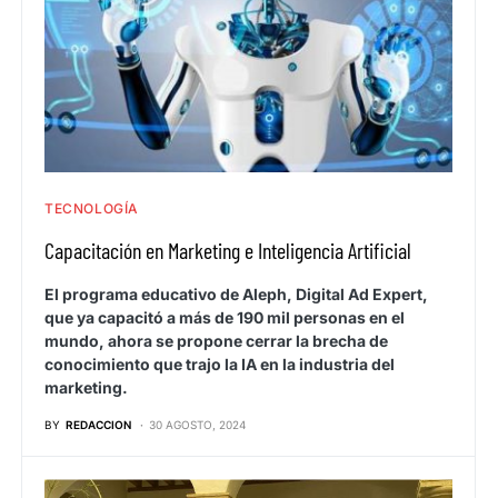
TECNOLOGÍA
Capacitación en Marketing e Inteligencia Artificial
El programa educativo de Aleph, Digital Ad Expert,
que ya capacitó a más de 190 mil personas en el
mundo, ahora se propone cerrar la brecha de
conocimiento que trajo la IA en la industria del
marketing.
BY
REDACCION
30 AGOSTO, 2024