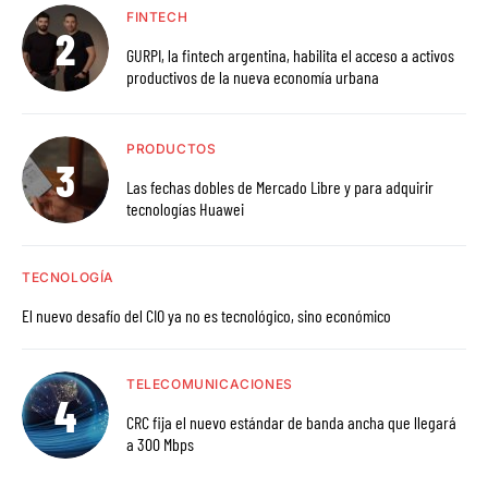
FINTECH
GURPI, la fintech argentina, habilita el acceso a activos
productivos de la nueva economía urbana
PRODUCTOS
Las fechas dobles de Mercado Libre y para adquirir
tecnologías Huawei
TECNOLOGÍA
El nuevo desafío del CIO ya no es tecnológico, sino económico
TELECOMUNICACIONES
CRC fija el nuevo estándar de banda ancha que llegará
a 300 Mbps