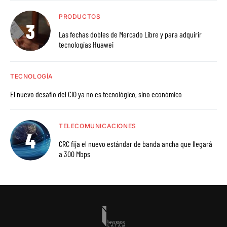
PRODUCTOS
Las fechas dobles de Mercado Libre y para adquirir
tecnologías Huawei
TECNOLOGÍA
El nuevo desafío del CIO ya no es tecnológico, sino económico
TELECOMUNICACIONES
CRC fija el nuevo estándar de banda ancha que llegará
a 300 Mbps