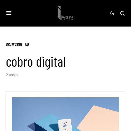
BROWSING TAG
cobro digital
2 posts