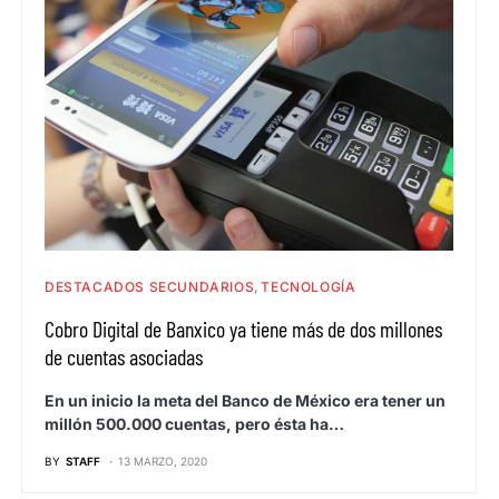
DESTACADOS SECUNDARIOS
TECNOLOGÍA
Cobro Digital de Banxico ya tiene más de dos millones
de cuentas asociadas
En un inicio la meta del Banco de México era tener un
millón 500.000 cuentas, pero ésta ha…
BY
STAFF
13 MARZO, 2020