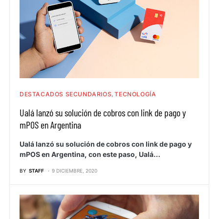
DESTACADOS SECUNDARIOS
TECNOLOGÍA
Ualá lanzó su solución de cobros con link de pago y
mPOS en Argentina
Ualá lanzó su solución de cobros con link de pago y
mPOS en Argentina, con este paso, Ualá…
BY
STAFF
9 DICIEMBRE, 2020