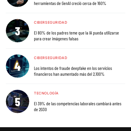
herramientas de GenAI creció cerca de 160%
CIBERSEGURIDAD
El 80% de los padres teme que la IA pueda utilizarse
para crear imágenes falsas
CIBERSEGURIDAD
Los intentos de fraude deepfake en los servicios
financieros han aumentado más del 2,100%
TECNOLOGÍA
El 39% de las competencias laborales cambiará antes
de 2030