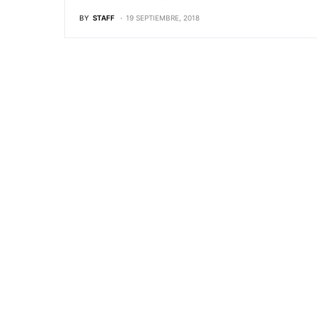
BY
STAFF
19 SEPTIEMBRE, 2018