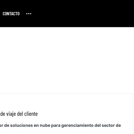
CONTACTO
e viaje del cliente
 de soluciones en nube para gerenciamiento del sector de