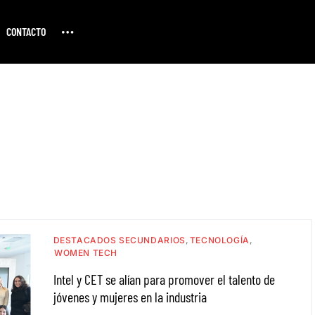
CONTACTO
DESTACADOS SECUNDARIOS
TECNOLOGÍA
WOMEN TECH
Intel y CET se alían para promover el talento de
jóvenes y mujeres en la industria