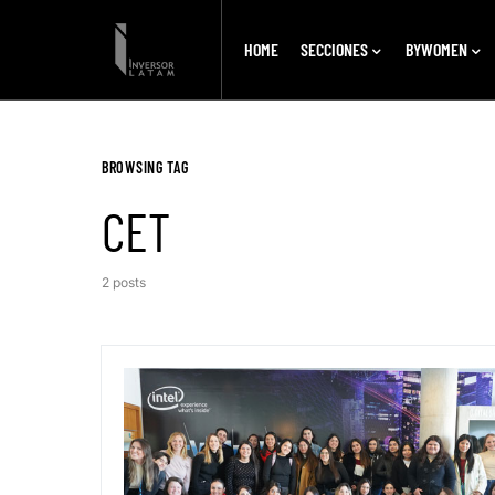
HOME
SECCIONES
BYWOMEN
BROWSING TAG
CET
2 posts