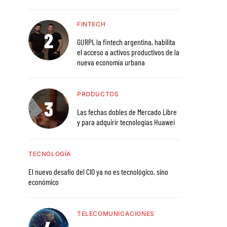
FINTECH
GURPI, la fintech argentina, habilita
el acceso a activos productivos de la
nueva economía urbana
PRODUCTOS
Las fechas dobles de Mercado Libre
y para adquirir tecnologías Huawei
TECNOLOGÍA
El nuevo desafío del CIO ya no es tecnológico, sino
económico
TELECOMUNICACIONES