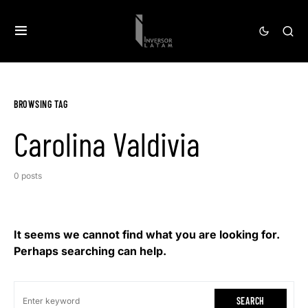
BROWSING TAG
Carolina Valdivia
0 posts
It seems we cannot find what you are looking for.
Perhaps searching can help.
SEARCH