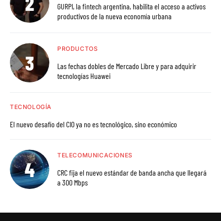
GURPI, la fintech argentina, habilita el acceso a activos
productivos de la nueva economía urbana
PRODUCTOS
Las fechas dobles de Mercado Libre y para adquirir
tecnologías Huawei
TECNOLOGÍA
El nuevo desafío del CIO ya no es tecnológico, sino económico
TELECOMUNICACIONES
CRC fija el nuevo estándar de banda ancha que llegará
a 300 Mbps