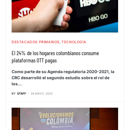
DESTACADOS PRIMARIOS
TECNOLOGÍA
El 24% de los hogares colombianos consume
plataformas OTT pagas
Como parte de su Agenda regulatoria 2020-2021, la
CRC desarrolló el segundo estudio sobre el rol de
los…
BY
STAFF
26 MAYO, 2020