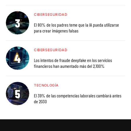
CIBERSEGURIDAD
El 80% de los padres teme que la IA pueda utilizarse
para crear imágenes falsas
CIBERSEGURIDAD
Los intentos de fraude deepfake en los servicios
financieros han aumentado más del 2,100%
TECNOLOGÍA
El 39% de las competencias laborales cambiará antes
de 2030