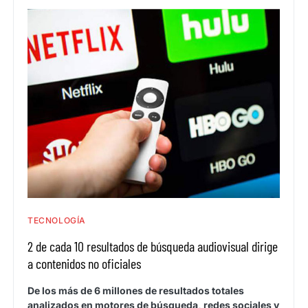
TECNOLOGÍA
2 de cada 10 resultados de búsqueda audiovisual dirige
a contenidos no oficiales
De los más de 6 millones de resultados totales
analizados en motores de búsqueda, redes sociales y