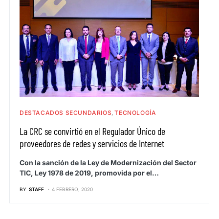
DESTACADOS SECUNDARIOS
TECNOLOGÍA
La CRC se convirtió en el Regulador Único de
proveedores de redes y servicios de Internet
Con la sanción de la Ley de Modernización del Sector
TIC, Ley 1978 de 2019, promovida por el…
BY
STAFF
4 FEBRERO, 2020