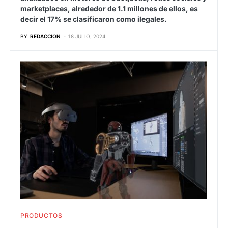
marketplaces, alrededor de 1.1 millones de ellos, es
decir el 17% se clasificaron como ilegales.
BY
REDACCION
18 JULIO, 2024
PRODUCTOS