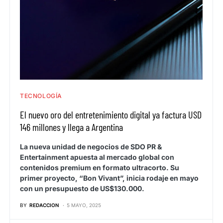
TECNOLOGÍA
El nuevo oro del entretenimiento digital ya factura USD
146 millones y llega a Argentina
La nueva unidad de negocios de SDO PR &
Entertainment apuesta al mercado global con
contenidos premium en formato ultracorto. Su
primer proyecto, “Bon Vivant”, inicia rodaje en mayo
con un presupuesto de US$130.000.
BY
REDACCION
5 MAYO, 2025