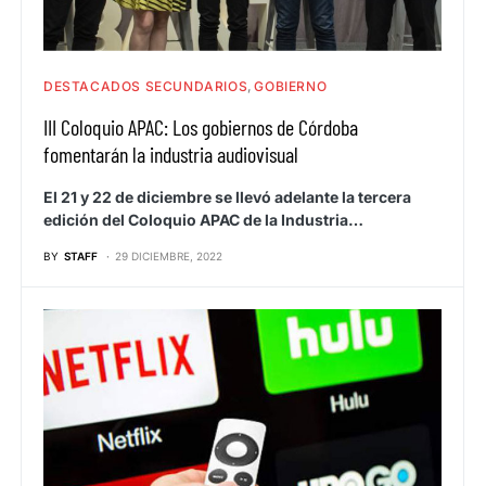
DESTACADOS SECUNDARIOS
GOBIERNO
III Coloquio APAC: Los gobiernos de Córdoba
fomentarán la industria audiovisual
El 21 y 22 de diciembre se llevó adelante la tercera
edición del Coloquio APAC de la Industria…
BY
STAFF
29 DICIEMBRE, 2022