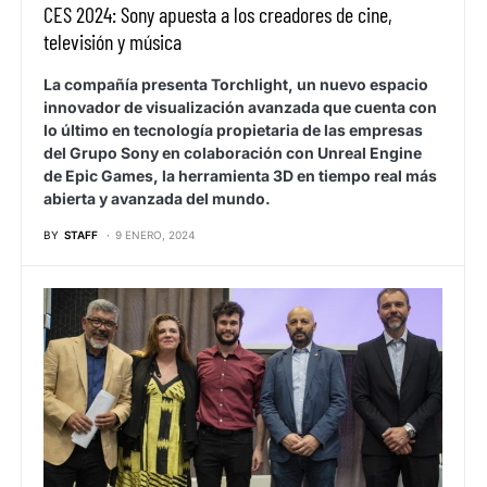
CES 2024: Sony apuesta a los creadores de cine,
televisión y música
La compañía presenta Torchlight, un nuevo espacio
innovador de visualización avanzada que cuenta con
lo último en tecnología propietaria de las empresas
del Grupo Sony en colaboración con Unreal Engine
de Epic Games, la herramienta 3D en tiempo real más
abierta y avanzada del mundo.
BY
STAFF
9 ENERO, 2024