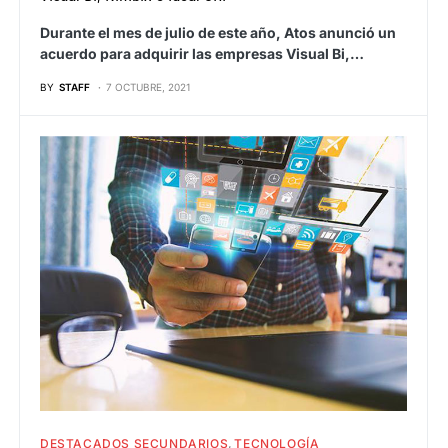
Durante el mes de julio de este año, Atos anunció un
acuerdo para adquirir las empresas Visual Bi,…
BY
STAFF
7 OCTUBRE, 2021
DESTACADOS SECUNDARIOS
TECNOLOGÍA