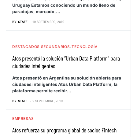
Uruguay Estamos conociendo un mundo lleno de
paradojas, marcado,…
BY
STAFF
19 SEPTIEMBRE, 2019
DESTACADOS SECUNDARIOS
TECNOLOGÍA
Atos presentó la solución “Urban Data Platform” para
ciudades inteligentes
Atos presentó en Argentina su solución abierta para
ciudades inteligentes Atos Urban Data Platform, la
plataforma permite recibir…
BY
STAFF
2 SEPTIEMBRE, 2019
EMPRESAS
Atos refuerza su programa global de socios Fintech