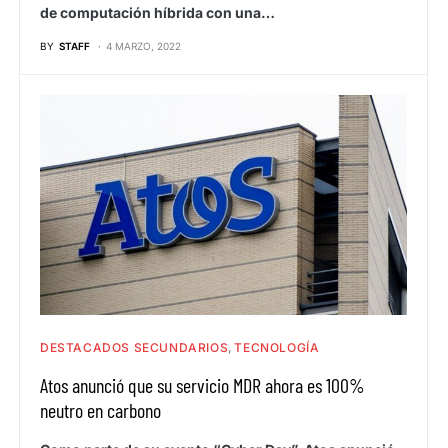
de computación híbrida con una…
BY
STAFF
4 MARZO, 2022
DESTACADOS SECUNDARIOS
TECNOLOGÍA
Atos anunció que su servicio MDR ahora es 100%
neutro en carbono