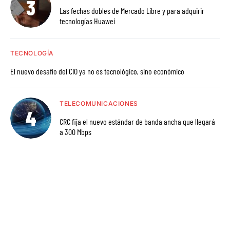
Las fechas dobles de Mercado Libre y para adquirir
tecnologías Huawei
TECNOLOGÍA
El nuevo desafío del CIO ya no es tecnológico, sino económico
TELECOMUNICACIONES
CRC fija el nuevo estándar de banda ancha que llegará
a 300 Mbps