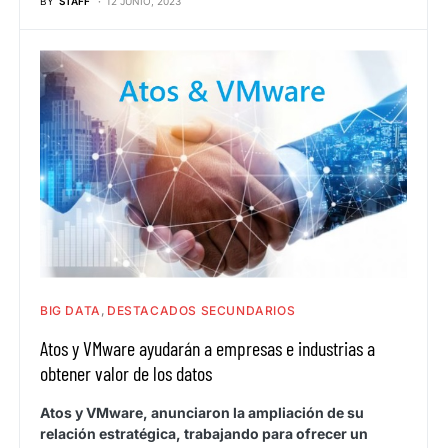
BY
STAFF
12 JUNIO, 2023
BIG DATA
DESTACADOS SECUNDARIOS
Atos y VMware ayudarán a empresas e industrias a
obtener valor de los datos
Atos y VMware, anunciaron la ampliación de su
relación estratégica, trabajando para ofrecer un