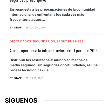
En respuesta a las preocupaciones de la comunidad
internacional de enfrentar a los cada vez más
frecuentes ataques…
BY
STAFF
25 AGOSTO, 2017
DESTACADOS SECUNDARIOS
SPORT BUSINESS
Atos proporciona la infraestructura de TI para Río 2016
Distribuir los resultados al mundo en menos de
medio segundo, sin segundas oportunidades, es una
proeza tecnológica que…
BY
STAFF
29 JULIO, 2016
SÍGUENOS