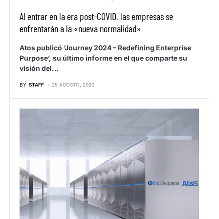
Al entrar en la era post-COVID, las empresas se
enfrentarán a la «nueva normalidad»
Atos publicó ‘Journey 2024 – Redefining Enterprise
Purpose’, su último informe en el que comparte su
visión del…
BY
STAFF
25 AGOSTO, 2020