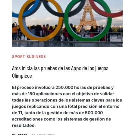
SPORT BUSINESS
Atos inicia las pruebas de las Apps de los juegos
Olímpicos
El proceso involucra 250.000 horas de pruebas y
más de 150 aplicaciones con el objetivo de validar
todas las operaciones de los sistemas claves para los
juegos replicando con una total precisión el entorno
de TI, tanto de la gestión de más de 500.000
acreditaciones como los sistemas de gestión de
resultados.