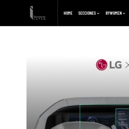
HOME
SECCIONES
BYWOMEN