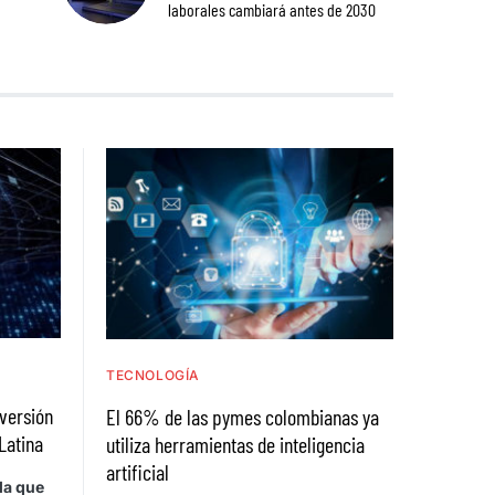
laborales cambiará antes de 2030
TECNOLOGÍA
nversión
El 66% de las pymes colombianas ya
Latina
utiliza herramientas de inteligencia
artificial
la que