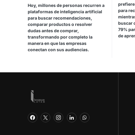
prefiere
Hoy, millones de personas recurren a
para rec
plataformas de inteligencia artificial
mientras
para buscar recomendaciones,
buscar 
comparar productos o resolver
79% par
dudas antes de comprar,
de apren
transformando por completo la
manera en que las empresas
conectan con sus audiencias.