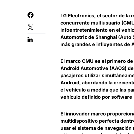
LG Electronics, el sector de la
concurrente multiusuario (CMU)
infoentretenimiento en el vehícu
Automotriz de Shanghai (Auto 
más grandes e influyentes de A
El marco CMU es el primero de 
Android Automotive (AAOS) de 
pasajeros utilizar simultáneame
Android, abordando la crecien
el vehículo a medida que las pa
vehículo definido por software
El innovador marco proporciona
multidispositivo perfecta dent
usar el sistema de navegación 