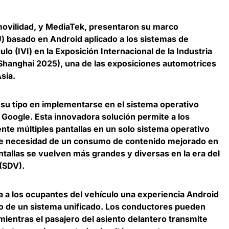
 movilidad, y MediaTek, presentaron su marco
 basado en Android aplicado a los sistemas de
lo (IVI) en la Exposición Internacional de la Industria
Shanghai 2025), una de las exposiciones automotrices
sia.
su tipo en implementarse en el sistema operativo
Google. Esta innovadora solución permite a los
nte múltiples pantallas en un solo sistema operativo
te necesidad de un consumo de contenido mejorado en
ntallas se vuelven más grandes y diversas en la era del
 (SDV).
 a los ocupantes del vehículo una experiencia Android
ro de un sistema unificado. Los conductores pueden
mientras el pasajero del asiento delantero transmite