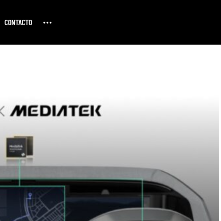
CONTACTO