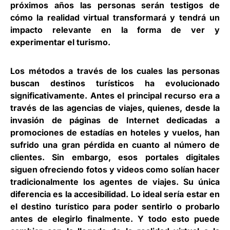
próximos años las personas serán testigos de
cómo la realidad virtual transformará y tendrá un
impacto relevante en la forma de ver y
experimentar el turismo.
Los métodos a través de los cuales las personas
buscan destinos turísticos ha evolucionado
significativamente. Antes el principal recurso era a
través de las agencias de viajes, quienes, desde la
invasión de páginas de Internet dedicadas a
promociones de estadías en hoteles y vuelos, han
sufrido una gran pérdida en cuanto al número de
clientes. Sin embargo, esos portales digitales
siguen ofreciendo fotos y videos como solían hacer
tradicionalmente los agentes de viajes. Su única
diferencia es la accesibilidad. Lo ideal sería estar en
el destino turístico para poder sentirlo o probarlo
antes de elegirlo finalmente. Y todo esto puede