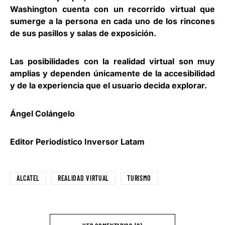
Washington cuenta con un recorrido virtual que
sumerge a la persona en cada uno de los rincones
de sus pasillos y salas de exposición.
Las posibilidades con la realidad virtual son muy
amplias y dependen únicamente de la accesibilidad
y de la experiencia que el usuario decida explorar.
Ángel Colángelo
Editor Periodístico Inversor Latam
ALCATEL
REALIDAD VIRTUAL
TURISMO