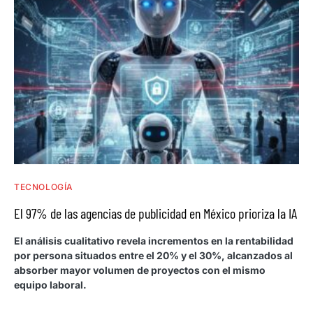
TECNOLOGÍA
El 97% de las agencias de publicidad en México prioriza la IA
El análisis cualitativo revela incrementos en la rentabilidad
por persona situados entre el 20% y el 30%, alcanzados al
absorber mayor volumen de proyectos con el mismo
equipo laboral.