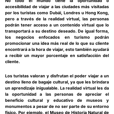
No todo el mundo tiene la oportunidad o
accesibilidad de viajar a las ciudades más visitadas
por los turistas como Dubái, Londres u Hong Kong,
pero a través de la realidad virtual, las personas
podrán tener acceso a un contenido virtual que lo
transportará a su destino deseado. De igual forma,
los negocios enfocados en turismo podrán
promocionar una idea más real de lo que su cliente
encontrará a la hora de viajar, esto también ayudará
a recibir un mayor porcentaje en satisfacción del
cliente.
Los turistas valoran y disfrutan el poder viajar a un
destino lleno de bagaje cultural, ya que les brindara
un aprendizaje inigualable. La realidad virtual les da
la oportunidad a las personas de apreciar el
beneficio cultural y educativo de museos y
monumentos a pesar de no ser parte de su entorno
físico. Por ejemplo, el Museo de Historia Natural de