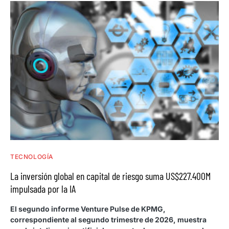
TECNOLOGÍA
La inversión global en capital de riesgo suma US$227.400M
impulsada por la IA
El segundo informe Venture Pulse de KPMG,
correspondiente al segundo trimestre de 2026, muestra