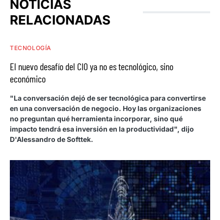
NOTICIAS
RELACIONADAS
TECNOLOGÍA
El nuevo desafío del CIO ya no es tecnológico, sino
económico
"La conversación dejó de ser tecnológica para convertirse
en una conversación de negocio. Hoy las organizaciones
no preguntan qué herramienta incorporar, sino qué
impacto tendrá esa inversión en la productividad", dijo
D'Alessandro de Softtek.