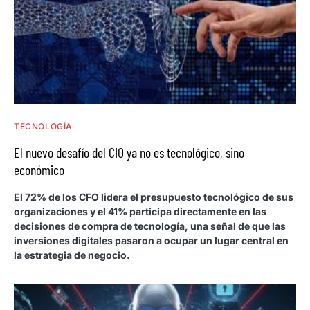
TECNOLOGÍA
El nuevo desafío del CIO ya no es tecnológico, sino
económico
El 72% de los CFO lidera el presupuesto tecnológico de sus
organizaciones y el 41% participa directamente en las
decisiones de compra de tecnología, una señal de que las
inversiones digitales pasaron a ocupar un lugar central en
la estrategia de negocio.