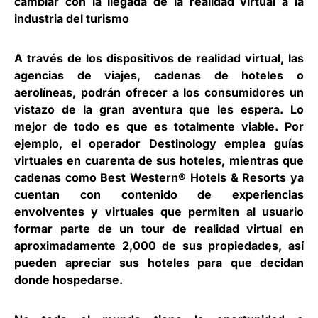
cambiar con la llegada de la realidad virtual a la
industria del turismo
A través de los dispositivos de realidad virtual, las
agencias de viajes, cadenas de hoteles o
aerolíneas, podrán ofrecer a los consumidores un
vistazo de la gran aventura que les espera. Lo
mejor de todo es que es totalmente viable. Por
ejemplo, el operador Destinology emplea guías
virtuales en cuarenta de sus hoteles, mientras que
cadenas como Best Western® Hotels & Resorts ya
cuentan con contenido de experiencias
envolventes y virtuales que permiten al usuario
formar parte de un tour de realidad virtual en
aproximadamente 2,000 de sus propiedades, así
pueden apreciar sus hoteles para que decidan
donde hospedarse.