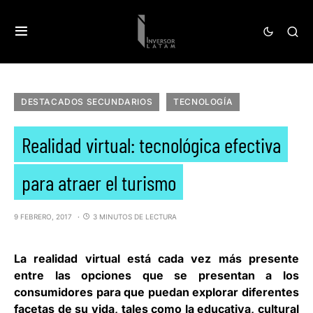
DESTACADOS SECUNDARIOS
TECNOLOGÍA
Realidad virtual: tecnológica efectiva
para atraer el turismo
9 FEBRERO, 2017
3 MINUTOS DE LECTURA
La realidad virtual está cada vez más presente
entre las opciones que se presentan a los
consumidores para que puedan explorar diferentes
facetas de su vida, tales como la educativa, cultural