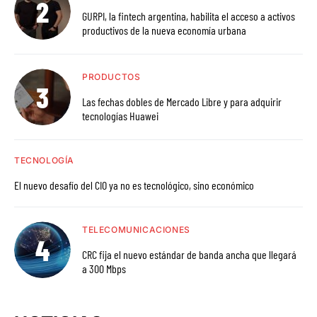
GURPI, la fintech argentina, habilita el acceso a activos
productivos de la nueva economía urbana
PRODUCTOS
Las fechas dobles de Mercado Libre y para adquirir
tecnologías Huawei
TECNOLOGÍA
El nuevo desafío del CIO ya no es tecnológico, sino económico
TELECOMUNICACIONES
CRC fija el nuevo estándar de banda ancha que llegará
a 300 Mbps