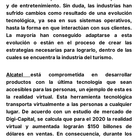
y de entretenimiento. Sin duda, las industrias han
sufrido cambios como resultado de una evolución
tecnológica, ya sea en sus sistemas operativos,
hasta la forma en que interactúan con sus clientes.
La mayoría han conseguido adaptarse a esta
evolución o están en el proceso de crear las
estrategias necesarias para lograrlo, dentro de las
cuales se encuentra la industria del turismo.
Alcatel
está comprometida en desarrollar
productos con la última tecnología que sean
accesibles para las personas, un ejemplo de esta es
la realidad virtual. Esta herramienta tecnológica
transporta virtualmente a las personas a cualquier
lugar. De acuerdo con un estudio de mercado de
Digi-Capital, se calcula que para el 2020 la realidad
virtual y aumentada lograrán $150 billones de
dólares en ventas. En consecuencia, durante los