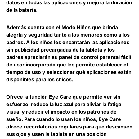
datos en todas las aplicaciones y mejora la duración
de la batería.
Además cuenta con el Modo Niños que brinda
alegría y seguridad tanto a los menores como a los
padres. A los niños les encantarán las aplicaciones
sin publicidad precargadas de la tableta y los
padres apreciarán su panel de control parental fácil
de usar incorporado que les permite establecer el
tiempo de uso y seleccionar qué aplicaciones están
disponibles para los chicos.
Ofrece
la función Eye Care que permite ver sin
esfuerzo, reduce la luz azul para aliviar la fatiga
visual y reducir el impacto en los patrones de
sueño
. Para cuando lo usan los niños, Eye Care
ofrece recordatorios regulares para que descansen
sus ojos y usen la tableta en una posición