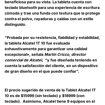
beneficiosa para su vista.
La tableta cuenta con
teclado bluetooth para una experiencia de escritura
cómoda
y trae una funda con textura que la protege
contra el polvo, rayaduras y caídas con un estilo
distinguido.
“Probada por su resistencia, fiabilidad y estabilidad,
la tableta Alcatel 1T 10 fue evaluada
exhaustivamente para garantizar una calidad
excepcional»,
señala
Martín Cricco, director
comercial de Alcatel
,
“y fue diseñada teniendo en
cuenta la satisfacción del cliente, en un dispositivo
de gran diseño en el que puede confiar”.
El precio sugerido de venta de la Tablet Alcatel 1T
10 es de $15999 (sin teclado) y $18999 (con
teclado).
Asimismo, Alcatel tiene 9 equipos en el