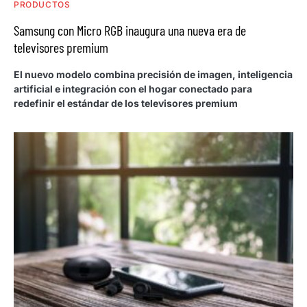
PRODUCTOS
Samsung con Micro RGB inaugura una nueva era de
televisores premium
El nuevo modelo combina precisión de imagen, inteligencia
artificial e integración con el hogar conectado para
redefinir el estándar de los televisores premium