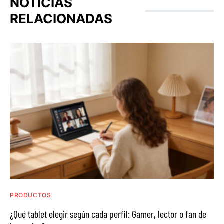
NOTICIAS
RELACIONADAS
PRODUCTOS
¿Qué tablet elegir según cada perfil: Gamer, lector o fan de