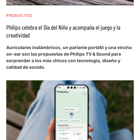
PRODUCTOS
Philips celebra el Día del Niño y acompaña el juego y la
creatividad
Auriculares inalámbricos, un parlante portátil y una vincha
on-ear son las propuestas de Philips TV & Sound para
sorprender a los más chicos con tecnología, diseño y
calidad de sonido.