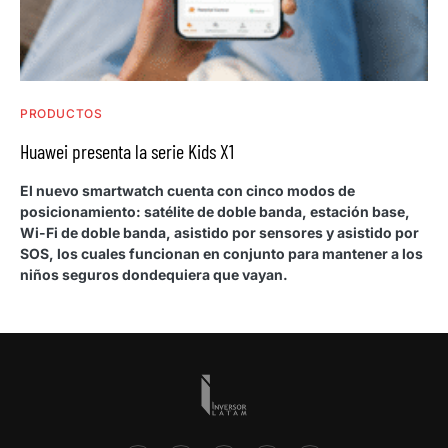
PRODUCTOS
Huawei presenta la serie Kids X1
El nuevo smartwatch cuenta con cinco modos de
posicionamiento: satélite de doble banda, estación base,
Wi-Fi de doble banda, asistido por sensores y asistido por
SOS, los cuales funcionan en conjunto para mantener a los
niños seguros dondequiera que vayan.