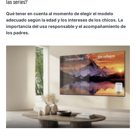
las series?
Qué tener en cuenta al momento de elegir el modelo
adecuado según la edad y los intereses de los chicos. La
importancia del uso responsable y el acompañamiento de
los padres.