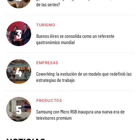
de las series?
TURISMO
Buenos Aires se consolida como un referente
gastronómico mundial
EMPRESAS
Coworking: la evolución de un modelo que redefinió las
estrategias de trabajo
PRODUCTOS
Samsung con Micro RGB inaugura una nueva era de
televisores premium