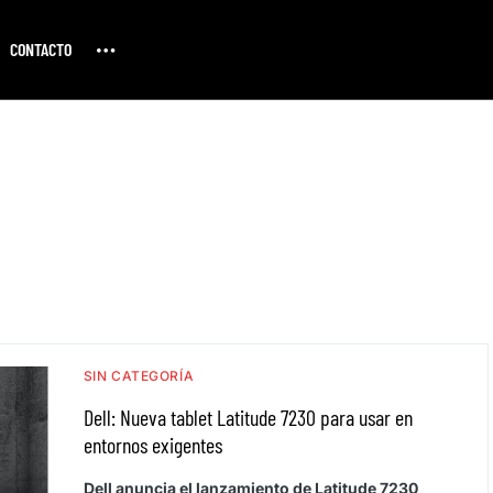
CONTACTO
SIN CATEGORÍA
Dell: Nueva tablet Latitude 7230 para usar en
entornos exigentes
Dell anuncia el lanzamiento de Latitude 7230