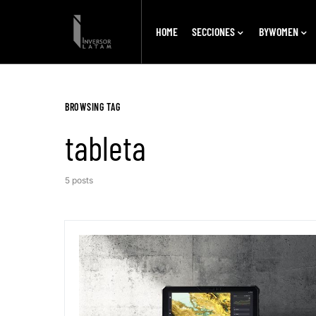
HOME
SECCIONES
BYWOMEN
BROWSING TAG
tableta
5 posts