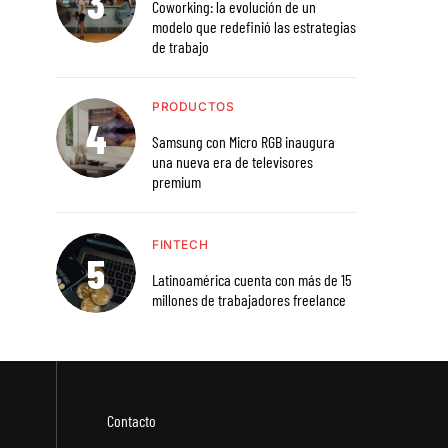
Coworking: la evolución de un
modelo que redefinió las estrategias
de trabajo
PRODUCTOS
Samsung con Micro RGB inaugura
una nueva era de televisores
premium
FINTECH
Latinoamérica cuenta con más de 15
millones de trabajadores freelance
Contacto