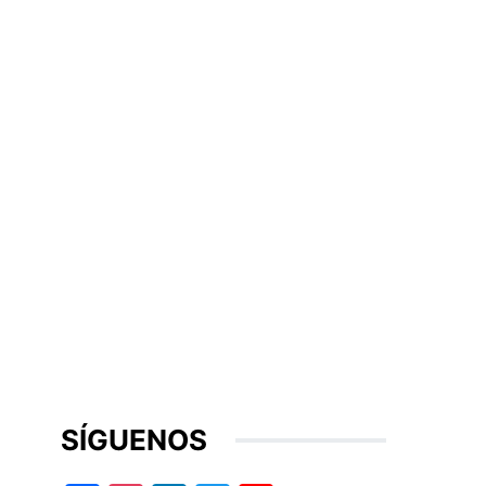
SÍGUENOS