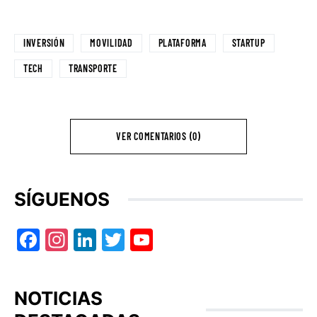
INVERSIÓN
MOVILIDAD
PLATAFORMA
STARTUP
TECH
TRANSPORTE
VER COMENTARIOS (0)
SÍGUENOS
Facebook
Instagram
LinkedIn
Twitter
YouTube
NOTICIAS