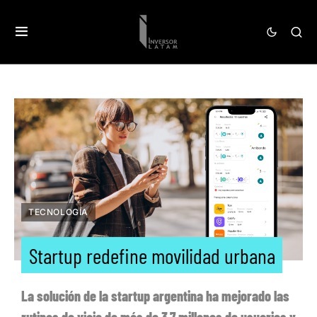
TECNOLOGÍA
Startup redefine movilidad urbana
La solución de la startup argentina ha mejorado las