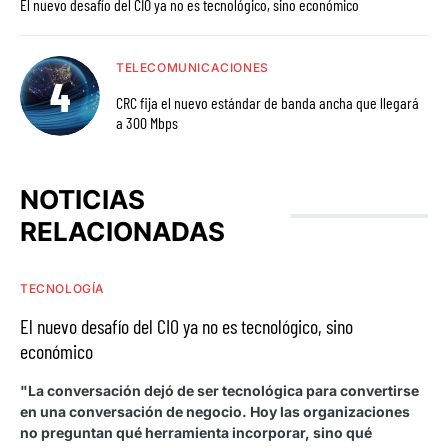
El nuevo desafío del CIO ya no es tecnológico, sino económico
TELECOMUNICACIONES
CRC fija el nuevo estándar de banda ancha que llegará
a 300 Mbps
NOTICIAS
RELACIONADAS
TECNOLOGÍA
El nuevo desafío del CIO ya no es tecnológico, sino
económico
"La conversación dejó de ser tecnológica para convertirse
en una conversación de negocio. Hoy las organizaciones
no preguntan qué herramienta incorporar, sino qué