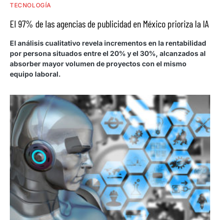
TECNOLOGÍA
El 97% de las agencias de publicidad en México prioriza la IA
El análisis cualitativo revela incrementos en la rentabilidad
por persona situados entre el 20% y el 30%, alcanzados al
absorber mayor volumen de proyectos con el mismo
equipo laboral.