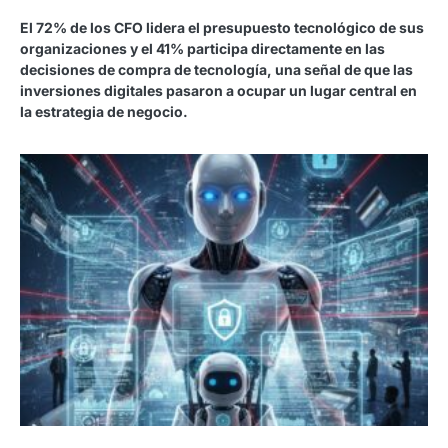
El 72% de los CFO lidera el presupuesto tecnológico de sus
organizaciones y el 41% participa directamente en las
decisiones de compra de tecnología, una señal de que las
inversiones digitales pasaron a ocupar un lugar central en
la estrategia de negocio.