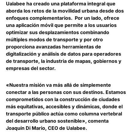
Ualabee ha creado una
plataforma integral que
aborda los retos de la movilidad urbana desde dos
enfoques complementarios
. Por un lado, ofrece
una aplicación móvil que permite a los usuarios
optimizar sus desplazamientos combinando
múltiples modos de transporte y por otro
proporciona avanzadas herramientas de
digitalización y análisis de datos para operadores
de transporte, la industria de mapas, gobiernos y
empresas del sector.
«Nuestra misión va más allá de simplemente
conectar a las personas con sus destinos. Estamos
comprometidos con la construcción de ciudades
más equitativas, accesibles y dinámicas, donde el
transporte público actúa como columna vertebral
del desarrollo urbano sostenible», comenta
Joaquín Di Mario, CEO de Ualabee
.