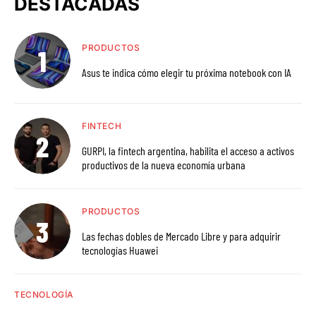
DESTACADAS
PRODUCTOS
Asus te indica cómo elegir tu próxima notebook con IA
FINTECH
GURPI, la fintech argentina, habilita el acceso a activos
productivos de la nueva economía urbana
PRODUCTOS
Las fechas dobles de Mercado Libre y para adquirir
tecnologías Huawei
TECNOLOGÍA