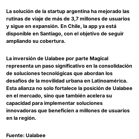
La solución de la startup argentina ha
mejorado las
rutinas de viaje de más de 3,7 millones de usuarios
y sigue en expansión
. En Chile, la app ya está
disponible en Santiago, con el objetivo de seguir
ampliando su cobertura.
La inversión de Ualabee por parte Magical
representa un
paso significativo en la consolidación
de soluciones tecnológicas
que abordan los
desafíos de la movilidad urbana en Latinoamérica.
Esta alianza no solo fortalece la posición de Ualabee
en el mercado, sino que también acelera su
capacidad para implementar soluciones
innovadoras que beneficien a millones de usuarios
en la región.
Fuente: Ualabee