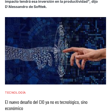
impacto tendrá esa inversión en la productividad", dijo
D'Alessandro de Softtek.
TECNOLOGÍA
El nuevo desafío del CIO ya no es tecnológico, sino
económico