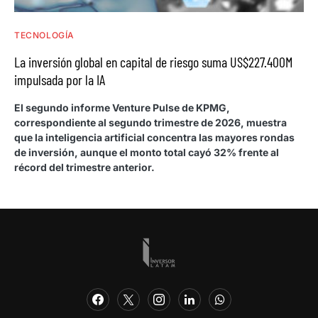
TECNOLOGÍA
La inversión global en capital de riesgo suma US$227.400M
impulsada por la IA
El segundo informe Venture Pulse de KPMG,
correspondiente al segundo trimestre de 2026, muestra
que la inteligencia artificial concentra las mayores rondas
de inversión, aunque el monto total cayó 32% frente al
récord del trimestre anterior.