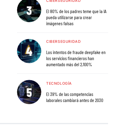
CIBERSEGURIDAD
El 80% de los padres teme que la IA
pueda utilizarse para crear
imágenes falsas
CIBERSEGURIDAD
Los intentos de fraude deepfake en
los servicios financieros han
aumentado más del 2,100%
TECNOLOGÍA
El 39% de las competencias
laborales cambiará antes de 2030