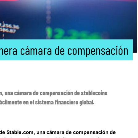
rimera cámara de compensación
om, una cámara de compensación de stablecoins
ácilmente en el sistema financiero global.
 de Stable.com, una
cámara de compensación de