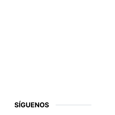
SÍGUENOS