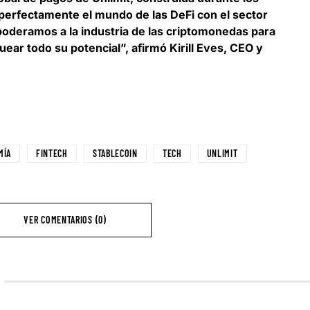
 perfectamente el mundo de las DeFi con el sector
mpoderamos a la industria de las criptomonedas para
uear todo su potencial”, afirmó
Kirill Eves, CEO y
MÍA
FINTECH
STABLECOIN
TECH
UNLIMIT
VER COMENTARIOS (0)