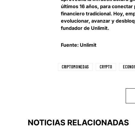
últimos 16 años, para conectar
financiero tradicional. Hoy, e
evolucionar, avanzar y desbloq
fundador de Unlimit
.
Fuente: Unlimit
CRIPTOMONEDAS
CRYPTO
ECONO
NOTICIAS RELACIONADAS