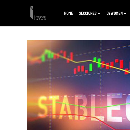
HOME
SECCIONES
BYWOMEN