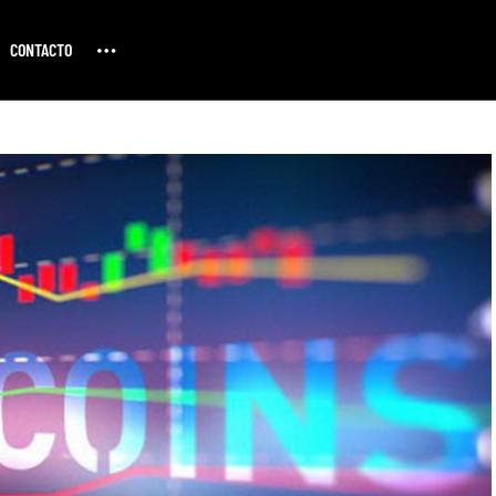
CONTACTO