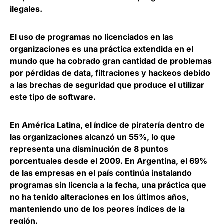
ilegales.
El uso de programas no licenciados en las
organizaciones es una práctica extendida en el
mundo que ha cobrado gran cantidad de problemas
por pérdidas de data, filtraciones y hackeos debido
a las brechas de seguridad que produce el utilizar
este tipo de software.
En América Latina, el índice de piratería dentro de
las organizaciones alcanzó un 55%, lo que
representa una disminución de 8 puntos
porcentuales desde el 2009. En Argentina, el 69%
de las empresas en el país continúa instalando
programas sin licencia a la fecha, una práctica que
no ha tenido alteraciones en los últimos años,
manteniendo uno de los peores índices de la
región.