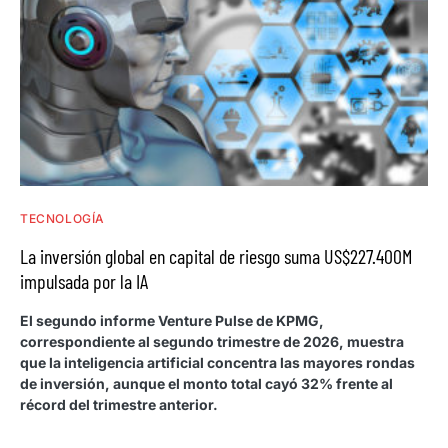
TECNOLOGÍA
La inversión global en capital de riesgo suma US$227.400M
impulsada por la IA
El segundo informe Venture Pulse de KPMG,
correspondiente al segundo trimestre de 2026, muestra
que la inteligencia artificial concentra las mayores rondas
de inversión, aunque el monto total cayó 32% frente al
récord del trimestre anterior.