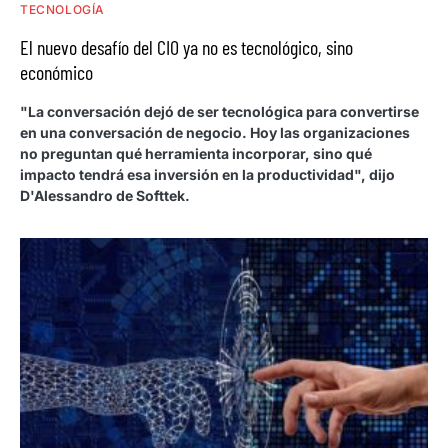
TECNOLOGÍA
El nuevo desafío del CIO ya no es tecnológico, sino
económico
"La conversación dejó de ser tecnológica para convertirse
en una conversación de negocio. Hoy las organizaciones
no preguntan qué herramienta incorporar, sino qué
impacto tendrá esa inversión en la productividad", dijo
D'Alessandro de Softtek.