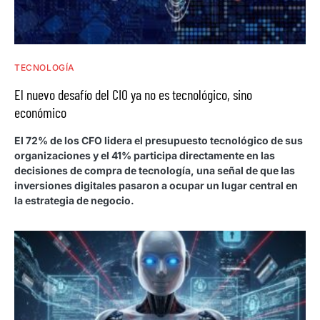
TECNOLOGÍA
El nuevo desafío del CIO ya no es tecnológico, sino
económico
El 72% de los CFO lidera el presupuesto tecnológico de sus
organizaciones y el 41% participa directamente en las
decisiones de compra de tecnología, una señal de que las
inversiones digitales pasaron a ocupar un lugar central en
la estrategia de negocio.