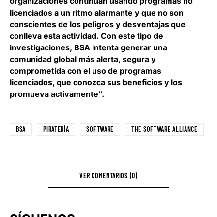
organizaciones continúan usando programas no
licenciados a un ritmo alarmante y que no son
conscientes de los peligros y desventajas que
conlleva esta actividad. Con este tipo de
investigaciones, BSA intenta generar una
comunidad global más alerta, segura y
comprometida con el uso de programas
licenciados, que conozca sus beneficios y los
promueva activamente”.
BSA
PIRATERÍA
SOFTWARE
THE SOFTWARE ALLIANCE
VER COMENTARIOS (0)