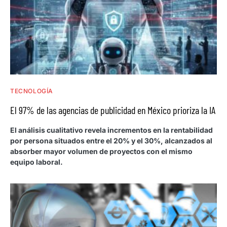
TECNOLOGÍA
El 97% de las agencias de publicidad en México prioriza la IA
El análisis cualitativo revela incrementos en la rentabilidad
por persona situados entre el 20% y el 30%, alcanzados al
absorber mayor volumen de proyectos con el mismo
equipo laboral.