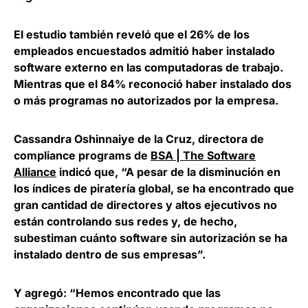
El estudio también reveló que el 26% de los
empleados encuestados admitió haber instalado
software externo en las computadoras de trabajo.
Mientras que el 84% reconoció haber instalado dos
o más programas no autorizados por la empresa.
Cassandra Oshinnaiye de la Cruz
, directora de
compliance programs de
BSA | The Software
Alliance
indicó que, “A pesar de la disminución en
los índices de piratería global, se ha encontrado que
gran cantidad de directores y altos ejecutivos no
están controlando sus redes y, de hecho,
subestiman cuánto software sin autorización se ha
instalado dentro de sus empresas”.
Y agregó: “Hemos encontrado que las