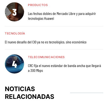
PRODUCTOS
Las fechas dobles de Mercado Libre y para adquirir
tecnologías Huawei
TECNOLOGÍA
El nuevo desafío del CIO ya no es tecnológico, sino económico
TELECOMUNICACIONES
CRC fija el nuevo estándar de banda ancha que llegará
a 300 Mbps
NOTICIAS
RELACIONADAS