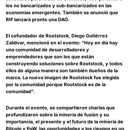
los no bancarizados y sub-bancarizados en las
economías emergentes. También se anunció que
RIF lanzará pronto una DAO.
El cofundador de
Rootstock
,
Diego Gutiérrez
Zaldívar,
mencionó en el evento: “Hoy en día hay
una comunidad de desarrolladores y
emprendedores que son los que están
construyendo soluciones sobre Rootstock, y todos
ellos de alguna manera son también dueños de la
marca. La nueva imagen de Rootstock fue elegida
por la comunidad porque Rootstock es de la
comunidad”.
Durante el evento, se compartieron charlas que
profundizaron sobre la minería de fusión y su
importancia, el presente y el futuro de la minería de
Bitcoin y PoW, las oportunidades y los riesgos en un