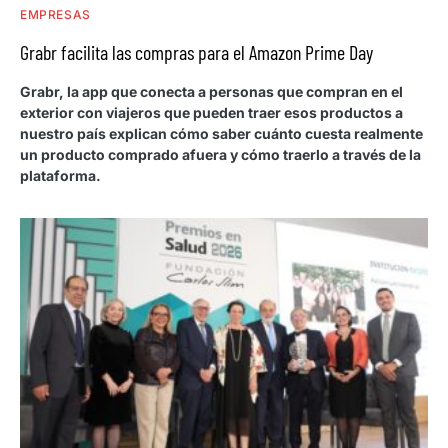
EMPRESAS
Grabr facilita las compras para el Amazon Prime Day
Grabr, la app que conecta a personas que compran en el
exterior con viajeros que pueden traer esos productos a
nuestro país explican cómo saber cuánto cuesta realmente
un producto comprado afuera y cómo traerlo a través de la
plataforma.