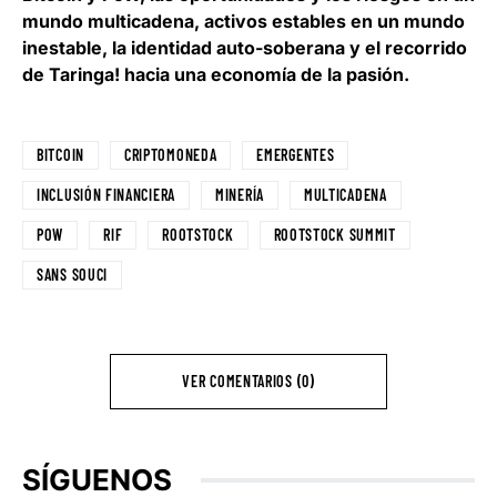
mundo multicadena, activos estables en un mundo
inestable, la identidad auto-soberana y el recorrido
de Taringa! hacia una economía de la pasión.
BITCOIN
CRIPTOMONEDA
EMERGENTES
INCLUSIÓN FINANCIERA
MINERÍA
MULTICADENA
POW
RIF
ROOTSTOCK
ROOTSTOCK SUMMIT
SANS SOUCI
VER COMENTARIOS (0)
SÍGUENOS