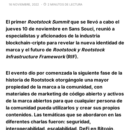
16 NOVIEMBRE, 2022
2 MINUTOS DE LECTURA
El primer
Rootstock Summit
que se llevó a cabo el
jueves 10 de noviembre en Sans Souci, reunió a
especialistas y aficionados de la industria
blockchain-cripto para revelar la nueva identidad de
marca y el futuro de
Rootstock y Rootstock
Infrastructure Framework
(RIF).
El evento dio por comenzada la siguiente fase de la
historia de Rootstock otorgángole una mayor
propiedad de la marca a la comunidad, con
materiales de marketing de código abierto y activos
de la marca abiertos para que cualquier persona de
la comunidad pueda utilizarlos y crear sus propios
contenidos. Las temáticas que se abordaron en las
diferentes charlas fueron: seguridad,
interoperabilidad, escalabilidad, DeFi en Bitcoin,