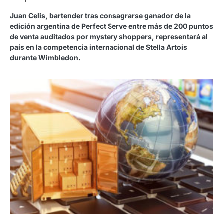
Juan Celis, bartender tras consagrarse ganador de la
edición argentina de Perfect Serve entre más de 200 puntos
de venta auditados por mystery shoppers, representará al
país en la competencia internacional de Stella Artois
durante Wimbledon.