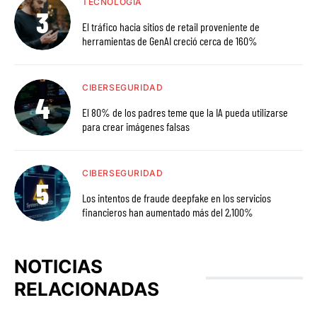
TECNOLOGÍA
El tráfico hacia sitios de retail proveniente de
herramientas de GenAI creció cerca de 160%
CIBERSEGURIDAD
El 80% de los padres teme que la IA pueda utilizarse
para crear imágenes falsas
CIBERSEGURIDAD
Los intentos de fraude deepfake en los servicios
financieros han aumentado más del 2,100%
NOTICIAS
RELACIONADAS