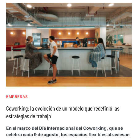
EMPRESAS
Coworking: la evolución de un modelo que redefinió las
estrategias de trabajo
En el marco del Día Internacional del Coworking, que se
celebra cada 9 de agosto, los espacios flexibles atraviesan