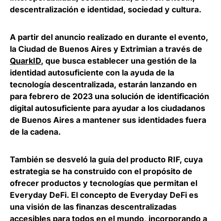
descentralización e identidad, sociedad y cultura.
A partir del anuncio realizado en durante el evento,
la Ciudad de Buenos Aires y Extrimian a través de
QuarkID
, que busca establecer una gestión de la
identidad autosuficiente con la ayuda de la
tecnología descentralizada, estarán lanzando en
para febrero de 2023 una solución de identificación
digital autosuficiente para ayudar a los ciudadanos
de Buenos Aires a mantener sus identidades fuera
de la cadena.
También se desveló la guía del producto RIF, cuya
estrategia se ha construido con el propósito de
ofrecer productos y tecnologías que permitan el
Everyday DeFi. El concepto de Everyday DeFi es
una visión de las finanzas descentralizadas
accesibles para todos en el mundo, incorporando a