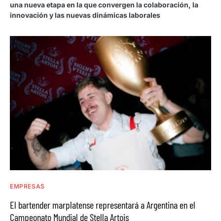
una nueva etapa en la que convergen la colaboración, la
innovación y las nuevas dinámicas laborales
EMPRESAS
El bartender marplatense representará a Argentina en el
Campeonato Mundial de Stella Artois