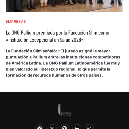
EMPRESAS
La ONG Pallium premiada por la Fundación Slim como
«Institución Excepcional en Salud 2026»
La Fundación Slim señaló: “El jurado asignó la mayor
puntuación a Pallium entre las instituciones competidoras
de América Latina. La ONG Pallium Latinoamérica fue muy
bien valorado su liderazgo regional, lo que permite la
formación de recursos humanos de otros países.