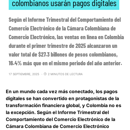
colombianos usarán pagos digitales
Según el Informe Trimestral del Comportamiento del
Comercio Electrónico de la Cámara Colombiana de
Comercio Electrónico, las ventas en línea en Colombia
durante el primer trimestre de 2025 alcanzaron un
valor total de $27.3 billones de pesos colombianos,
16.4% más que en el mismo periodo del año anterior.
17 SEPTIEMBRE, 2025
2 MINUTOS DE LECTURA
En un mundo cada vez más conectado,
los pagos
digitales se han convertido en protagonistas de la
transformación financiera global
, y Colombia no es
la excepción. Según el Informe Trimestral del
Comportamiento del Comercio Electrónico de la
Cámara Colombiana de Comercio Electrónico