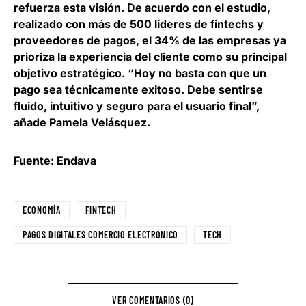
refuerza esta visión. De acuerdo con el estudio,
realizado con más de 500 líderes de fintechs y
proveedores de pagos,
el 34% de las empresas ya
prioriza la experiencia del cliente como su principal
objetivo estratégico
. “Hoy no basta con que un
pago sea técnicamente exitoso. Debe sentirse
fluido, intuitivo y seguro para el usuario final”,
añade Pamela Velásquez.
Fuente: Endava
ECONOMÍA
FINTECH
PAGOS DIGITALES COMERCIO ELECTRÓNICO
TECH
VER COMENTARIOS (0)