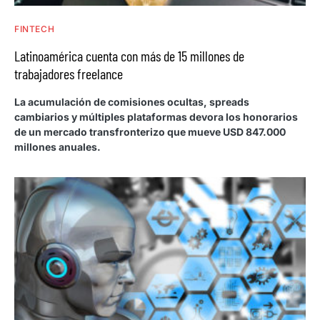
FINTECH
Latinoamérica cuenta con más de 15 millones de
trabajadores freelance
La acumulación de comisiones ocultas, spreads
cambiarios y múltiples plataformas devora los honorarios
de un mercado transfronterizo que mueve USD 847.000
millones anuales.