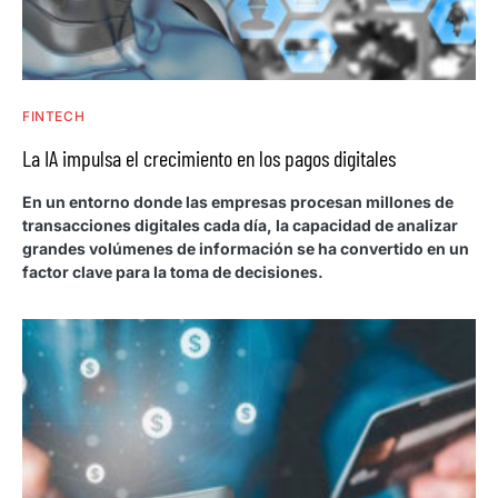
FINTECH
La IA impulsa el crecimiento en los pagos digitales
En un entorno donde las empresas procesan millones de
transacciones digitales cada día, la capacidad de analizar
grandes volúmenes de información se ha convertido en un
factor clave para la toma de decisiones.