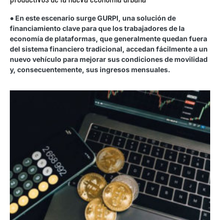
● En este escenario surge GURPI, una solución de
financiamiento clave para que los trabajadores de la
economía de plataformas, que generalmente quedan fuera
del sistema financiero tradicional, accedan fácilmente a un
nuevo vehículo para mejorar sus condiciones de movilidad
y, consecuentemente, sus ingresos mensuales.