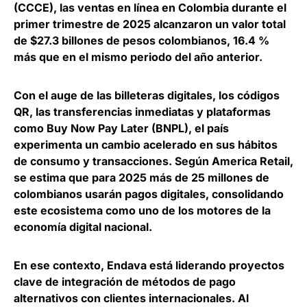
(CCCE), las ventas en línea en Colombia durante el
primer trimestre de 2025 alcanzaron un valor total
de $27.3 billones de pesos colombianos, 16.4 %
más que en el mismo periodo del año anterior.
Con el auge de las billeteras digitales, los códigos
QR, las transferencias inmediatas y plataformas
como Buy Now Pay Later (BNPL), el país
experimenta un cambio acelerado en sus hábitos
de consumo y transacciones. Según America Retail,
se estima que para 2025 más de 25 millones de
colombianos usarán pagos digitales
, consolidando
este ecosistema como uno de los motores de la
economía digital nacional.
En ese contexto, Endava está liderando proyectos
clave de integración de métodos de pago
alternativos con clientes internacionales. Al