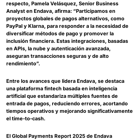
respecto,
Pamela Velásquez, Senior Business
Analyst en Endava
, afirma: “Participamos en
proyectos globales de pagos alternativos, como
PayPal y Klarna, para responder a la necesidad de
diversificar métodos de pago y promover la
inclusión financiera. Estas integraciones, basadas
en APIs, la nube y autenticación avanzada,
aseguran transacciones seguras y de alto
rendimiento”.
Entre los avances que lidera Endava, se destaca
una
plataforma fintech basada en inteligencia
artificial que estandariza múltiples fuentes de
entrada de pagos
, reduciendo errores, acortando
tiempos operativos y mejorando significativamente
el time-to-cash.
El Global Payments Report 2025 de Endava