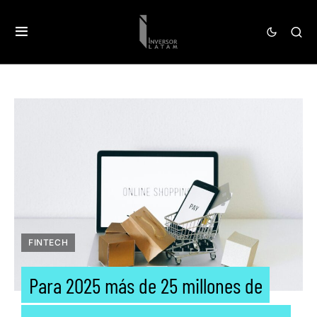
FINTECH
Para 2025 más de 25 millones de