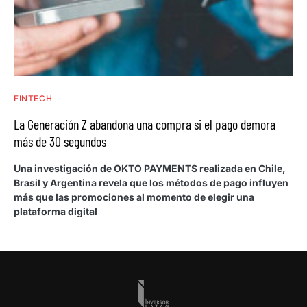
FINTECH
La Generación Z abandona una compra si el pago demora
más de 30 segundos
Una investigación de OKTO PAYMENTS realizada en Chile,
Brasil y Argentina revela que los métodos de pago influyen
más que las promociones al momento de elegir una
plataforma digital