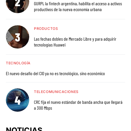
GURPI, la fintech argentina, habilita el acceso a activos
productivos de la nueva economía urbana
PRODUCTOS
Las fechas dobles de Mercado Libre y para adquirir
tecnologías Huawei
TECNOLOGÍA
El nuevo desafío del CIO ya no es tecnológico, sino económico
TELECOMUNICACIONES
CRC fija el nuevo estándar de banda ancha que llegará
a 300 Mbps
NOTICIAS