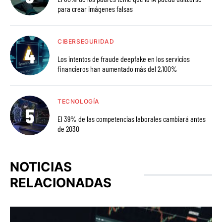
para crear imágenes falsas
CIBERSEGURIDAD
Los intentos de fraude deepfake en los servicios
financieros han aumentado más del 2,100%
TECNOLOGÍA
El 39% de las competencias laborales cambiará antes
de 2030
NOTICIAS
RELACIONADAS