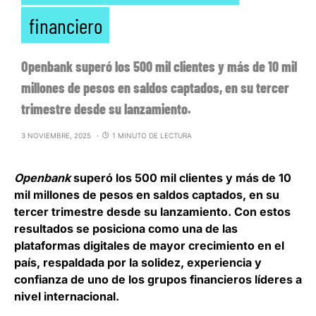
financiero
Openbank superó los 500 mil clientes y más de 10 mil
millones de pesos en saldos captados, en su tercer
trimestre desde su lanzamiento.
3 NOVIEMBRE, 2025
1 MINUTO DE LECTURA
Openbank
superó los 500 mil clientes y más de 10
mil millones de pesos en saldos captados
, en su
tercer trimestre desde su lanzamiento. Con estos
resultados se posiciona como una de las
plataformas digitales de mayor crecimiento en el
país, respaldada por la solidez, experiencia y
confianza de uno de los grupos financieros líderes a
nivel internacional.