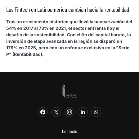
Las Fintech en Latinoamérica cambian hacia la rentabilidad
Tras un crecimiento histórico que llevó la bancarización del
54% en 2017 al 73% en 2021, el sector enfrenta hoy el
desafío de la sostenibilidad. Con el fin del capital barato, la
inversión de etapa avanzada en la región se disparó un
176% en 2025, pero con un enfoque exclusivo en la "Serie
P" (Rentabilidad).
Contacto