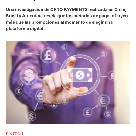
Una investigación de OKTO PAYMENTS realizada en Chile,
Brasil y Argentina revela que los métodos de pago influyen
más que las promociones al momento de elegir una
plataforma digital
FINTECH