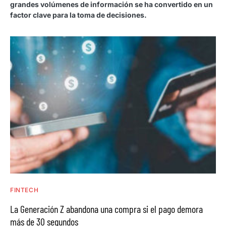
grandes volúmenes de información se ha convertido en un
factor clave para la toma de decisiones.
FINTECH
La Generación Z abandona una compra si el pago demora
más de 30 segundos