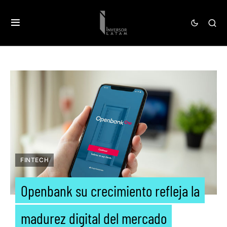
FINTECH
Openbank su crecimiento refleja la
madurez digital del mercado