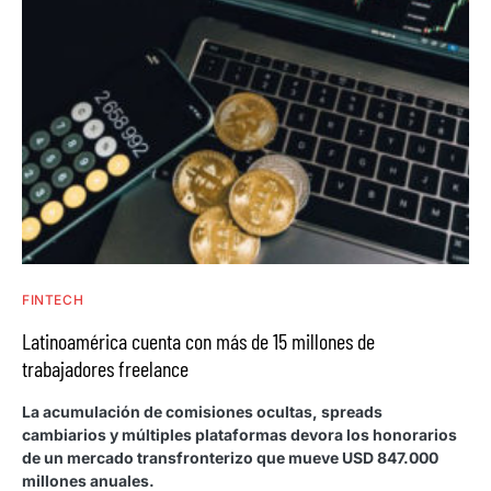
FINTECH
Latinoamérica cuenta con más de 15 millones de
trabajadores freelance
La acumulación de comisiones ocultas, spreads
cambiarios y múltiples plataformas devora los honorarios
de un mercado transfronterizo que mueve USD 847.000
millones anuales.