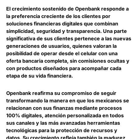
El crecimiento sostenido de
Openbank responde a
la preferencia creciente de los clientes por
soluciones financieras digitales que combinan
simplicidad, seguridad y transparencia
. Una parte
significativa de sus clientes pertenece a las nuevas
generaciones de usuarios, quienes valoran la
posibilidad de operar desde el celular con una
oferta bancaria completa, sin comisiones ocultas y
con productos diseñados para acompañar cada
etapa de su vida financiera.
Openbank reafirma su compromiso de seguir
transformando la manera en que los mexicanos se
relacionan con sus finanzas mediante procesos
100% digitales, atención personalizada en todos
sus canales y las más avanzadas herramientas
tecnológicas para la protección de recursos y
datos.
Su crecimiento refleja también la madurez