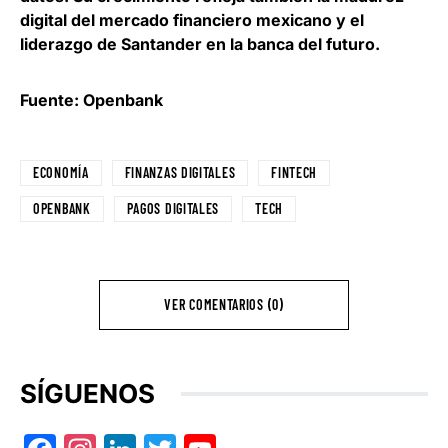
digital del mercado financiero mexicano y el
liderazgo de Santander en la banca del futuro
.
Fuente: Openbank
ECONOMÍA
FINANZAS DIGITALES
FINTECH
OPENBANK
PAGOS DIGITALES
TECH
VER COMENTARIOS (0)
SÍGUENOS