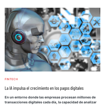
FINTECH
La IA impulsa el crecimiento en los pagos digitales
En un entorno donde las empresas procesan millones de
transacciones digitales cada día, la capacidad de analizar