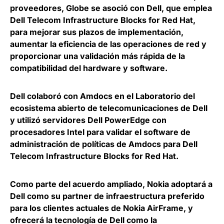
proveedores, Globe se asoció con Dell, que emplea
Dell Telecom Infrastructure Blocks for Red Hat,
para
mejorar sus plazos de implementación,
aumentar la eficiencia de las operaciones de red y
proporcionar una validación más rápida
de la
compatibilidad del hardware y software.
Dell colaboró con Amdocs en el Laboratorio del
ecosistema abierto de telecomunicaciones de Dell
y utilizó servidores Dell PowerEdge con
procesadores Intel para
validar el software de
administración de políticas de Amdocs para Dell
Telecom Infrastructure Blocks for Red Hat.
Como parte del acuerdo ampliado,
Nokia adoptará a
Dell como su partner de infraestructura preferido
para los clientes actuales de Nokia AirFrame, y
ofrecerá la tecnología de Dell como la