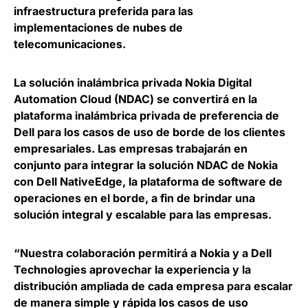
infraestructura preferida para las
implementaciones de nubes de
telecomunicaciones.
La solución inalámbrica privada Nokia Digital
Automation Cloud (NDAC) se convertirá en la
plataforma inalámbrica privada de preferencia de
Dell para los casos de uso de borde de los clientes
empresariales. Las empresas trabajarán en
conjunto para
integrar la solución NDAC de Nokia
con Dell NativeEdge
, la plataforma de software de
operaciones en el borde, a fin de brindar una
solución integral y escalable para las empresas.
“Nuestra colaboración permitirá a Nokia y a Dell
Technologies aprovechar la experiencia y la
distribución ampliada de cada empresa para
escalar
de manera simple y rápida los casos de uso