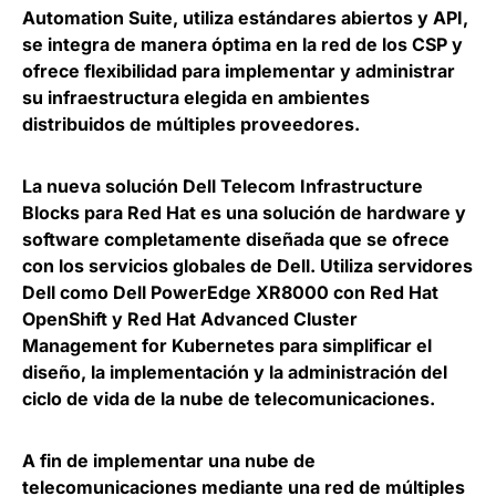
Automation Suite,
utiliza estándares abiertos y API,
se integra de manera óptima en la red de los CSP
y
ofrece flexibilidad para implementar y administrar
su infraestructura elegida en ambientes
distribuidos de múltiples proveedores.
La nueva solución Dell Telecom Infrastructure
Blocks para Red Hat es una
solución de hardware y
software completamente diseñada que se ofrece
con los servicios globales de Dell
. Utiliza servidores
Dell como Dell PowerEdge XR8000 con Red Hat
OpenShift y Red Hat Advanced Cluster
Management for Kubernetes para simplificar el
diseño, la implementación y la administración del
ciclo de vida de la nube de telecomunicaciones.
A fin de implementar una nube de
telecomunicaciones mediante una red de múltiples