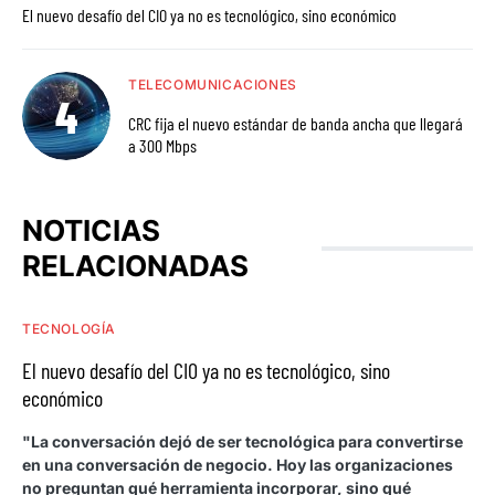
El nuevo desafío del CIO ya no es tecnológico, sino económico
TELECOMUNICACIONES
CRC fija el nuevo estándar de banda ancha que llegará
a 300 Mbps
NOTICIAS
RELACIONADAS
TECNOLOGÍA
El nuevo desafío del CIO ya no es tecnológico, sino
económico
"La conversación dejó de ser tecnológica para convertirse
en una conversación de negocio. Hoy las organizaciones
no preguntan qué herramienta incorporar, sino qué