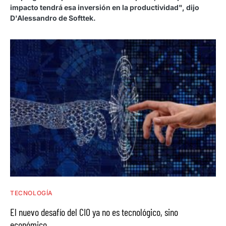
impacto tendrá esa inversión en la productividad", dijo
D'Alessandro de Softtek.
TECNOLOGÍA
El nuevo desafío del CIO ya no es tecnológico, sino
económico