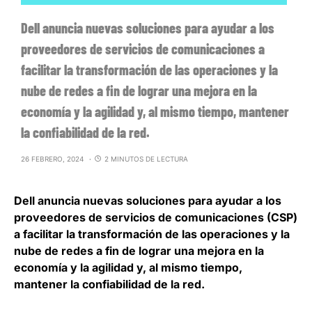
Dell anuncia nuevas soluciones para ayudar a los
proveedores de servicios de comunicaciones a
facilitar la transformación de las operaciones y la
nube de redes a fin de lograr una mejora en la
economía y la agilidad y, al mismo tiempo, mantener
la confiabilidad de la red.
26 FEBRERO, 2024
2 MINUTOS DE LECTURA
Dell
anuncia nuevas soluciones para ayudar a los
proveedores de servicios de comunicaciones (CSP)
a facilitar la transformación de las operaciones y la
nube de redes a fin de lograr una
mejora en la
economía y la agilidad
y, al mismo tiempo,
mantener la confiabilidad de la red.