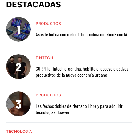
DESTACADAS
PRODUCTOS
Asus te indica cómo elegir tu próxima notebook con IA
FINTECH
GURPI, la fintech argentina, habilita el acceso a activos
productivos de la nueva economía urbana
PRODUCTOS
Las fechas dobles de Mercado Libre y para adquirir
tecnologías Huawei
TECNOLOGÍA