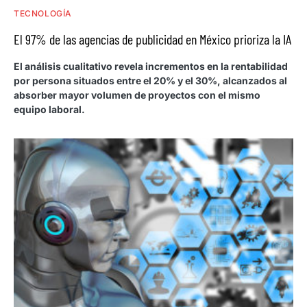
TECNOLOGÍA
El 97% de las agencias de publicidad en México prioriza la IA
El análisis cualitativo revela incrementos en la rentabilidad
por persona situados entre el 20% y el 30%, alcanzados al
absorber mayor volumen de proyectos con el mismo
equipo laboral.