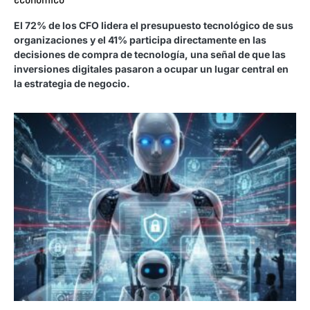
El 72% de los CFO lidera el presupuesto tecnológico de sus
organizaciones y el 41% participa directamente en las
decisiones de compra de tecnología, una señal de que las
inversiones digitales pasaron a ocupar un lugar central en
la estrategia de negocio.