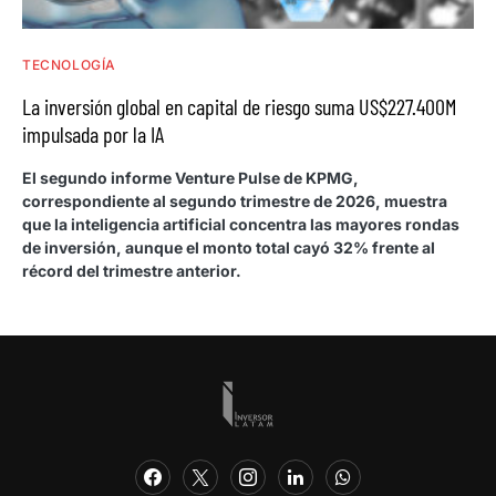
TECNOLOGÍA
La inversión global en capital de riesgo suma US$227.400M
impulsada por la IA
El segundo informe Venture Pulse de KPMG,
correspondiente al segundo trimestre de 2026, muestra
que la inteligencia artificial concentra las mayores rondas
de inversión, aunque el monto total cayó 32% frente al
récord del trimestre anterior.