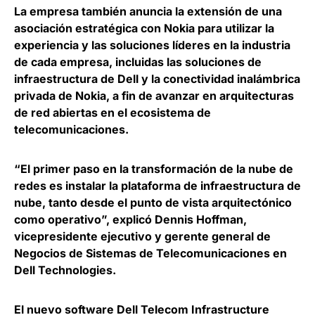
La empresa también anuncia la extensión de una
asociación estratégica con Nokia para utilizar la
experiencia y las soluciones líderes en la industria
de cada empresa, incluidas las soluciones de
infraestructura de Dell y la conectividad inalámbrica
privada de Nokia, a fin de
avanzar en arquitecturas
de red abiertas
en el ecosistema de
telecomunicaciones.
“El primer paso en la transformación de la nube de
redes es instalar la plataforma de infraestructura de
nube, tanto desde el punto de vista arquitectónico
como operativo”, explicó
Dennis Hoffman,
vicepresidente ejecutivo y gerente general de
Negocios de Sistemas de Telecomunicaciones en
Dell Technologies
.
El nuevo software Dell Telecom Infrastructure