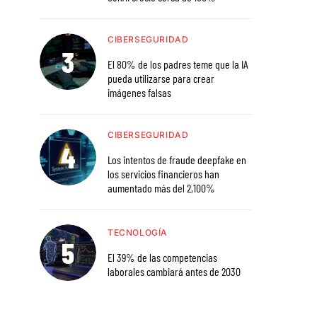
CIBERSEGURIDAD
El 80% de los padres teme que la IA
pueda utilizarse para crear
imágenes falsas
CIBERSEGURIDAD
Los intentos de fraude deepfake en
los servicios financieros han
aumentado más del 2,100%
TECNOLOGÍA
El 39% de las competencias
laborales cambiará antes de 2030