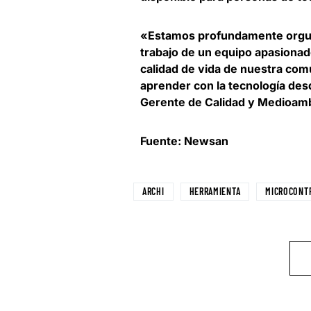
«Estamos profundamente orgullo
trabajo de un equipo apasionad
calidad de vida de nuestra com
aprender con la tecnología de
Gerente de Calidad y Medioam
Fuente: Newsan
ARCHI
HERRAMIENTA
MICROCONT