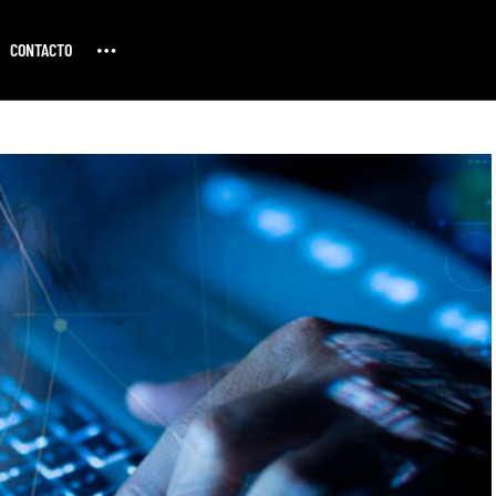
CONTACTO