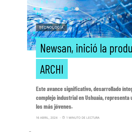
TECNOLOGÍA
Newsan, inició la prod
ARCHI
Este avance significativo, desarrollado ínt
complejo industrial en Ushuaia, representa 
los más jóvenes.
16 ABRIL, 2024
1 MINUTO DE LECTURA