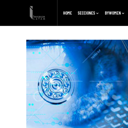
HOME
SECCIONES
BYWOMEN