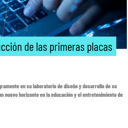
ucción de las primeras placas
egramente en su laboratorio de diseño y desarrollo de su
un nuevo horizonte en la educación y el entretenimiento de